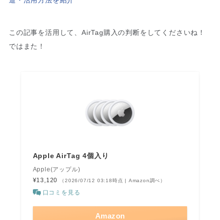
道・活用方法を紹介
この記事を活用して、AirTag購入の判断をしてくださいね！
ではまた！
Apple AirTag 4個入り
Apple(アップル)
¥13,120
（2026/07/12 03:18時点 | Amazon調べ）
口コミを見る
Amazon