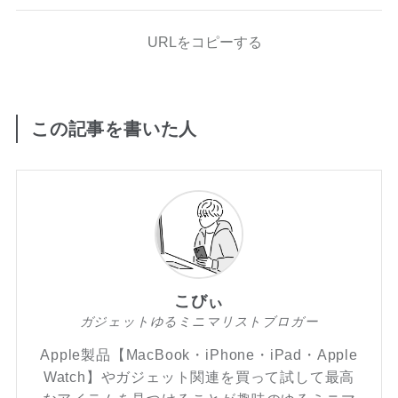
URLをコピーする
この記事を書いた人
こびぃ
ガジェットゆるミニマリストブロガー
Apple製品【MacBook・iPhone・iPad・Apple
Watch】やガジェット関連を買って試して最高