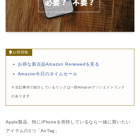
お得情報
お得な新古品Amazon Renewedを見る
Amazon今日のタイムセール
※当記事内で紹介しているリンクは一部Amazonアソシエイトリンク
があります
Apple製品、特にiPhoneを所持しているなら一緒に買いたい
アイテムの1つ「AirTag」