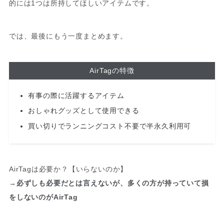
的には1つは所持してほしいアイテムです。
では、最後にもう一度まとめます。
AirTagの特徴
有事の際に活躍するアイテム
おしゃれグッズとして使用できる
買い切りでランニングコスト不要で半永久利用可
AirTagは必要か？【いらないのか】
→
必ずしも必要だとは言えないが、多くの方が持っていて損
をしないのがAirTag