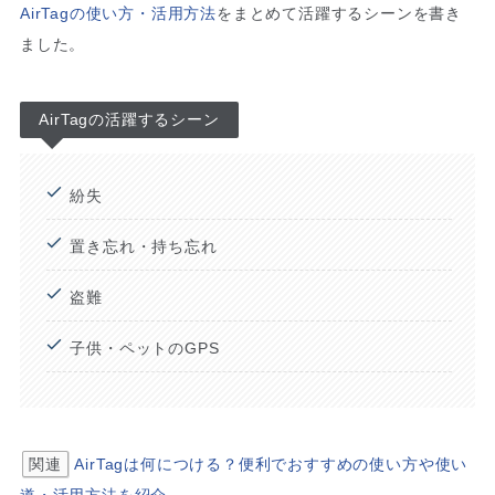
AirTagの使い方・活用方法
をまとめて活躍するシーンを書き
ました。
AirTagの活躍するシーン
紛失
置き忘れ・持ち忘れ
盗難
子供・ペットのGPS
関連
AirTagは何につける？便利でおすすめの使い方や使い