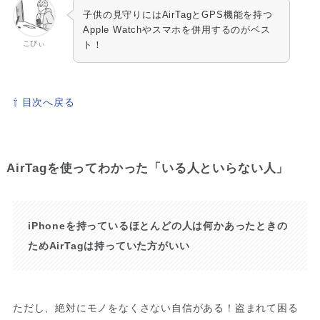
子供の見守りにはAirTagとGPS機能を持つ
Apple Watchやスマホを併用するのがベス
こびぃ
ト！
⇧ 目次へ戻る
AirTagを使ってわかった「いる人といらない人」
iPhoneを持っているほとんどの人は何かあったときの
ためAirTagは持っていた方がいい
ただし、絶対にモノをなくさない自信がある！盗まれて困る