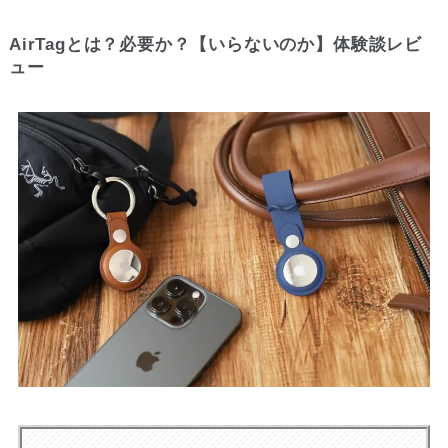
AirTagとは？必要か？【いらないのか】体験談レビ
ュー