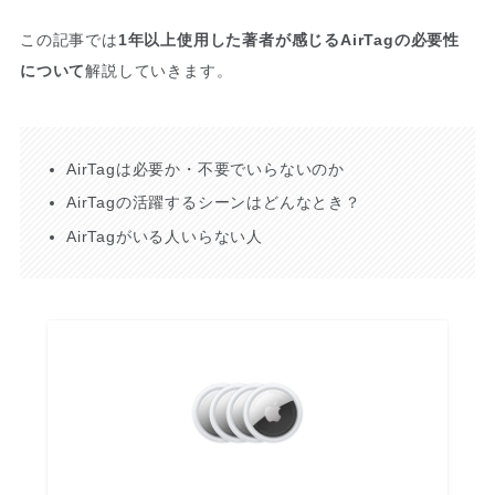
この記事では
1年以上使用した著者が感じるAirTagの必要性
について
解説していきます。
AirTagは必要か・不要でいらないのか
AirTagの活躍するシーンはどんなとき？
AirTagがいる人いらない人