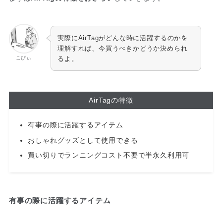
実際にAirTagがどんな時に活躍するのかを
理解すれば、今買うべきかどうか決められ
こびぃ
るよ。
AirTagの特徴
有事の際に活躍するアイテム
おしゃれグッズとして使用できる
買い切りでランニングコスト不要で半永久利用可
有事の際に活躍するアイテム