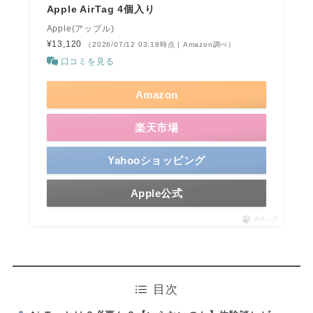
Apple AirTag 4個入り
Apple(アップル)
¥13,120
（2026/07/12 03:18時点 | Amazon調べ）
口コミを見る
Amazon
楽天市場
Yahooショッピング
Apple公式
ポチップ
目次