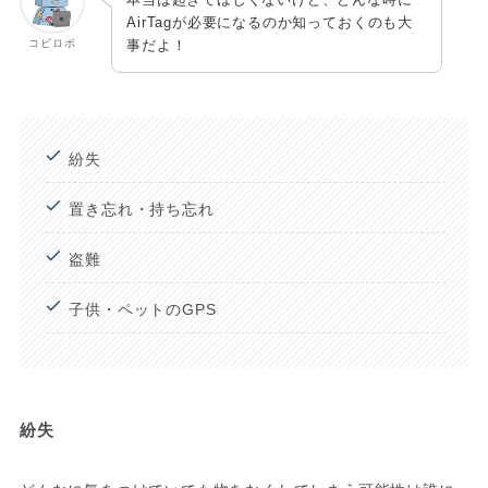
AirTagが必要になるのか知っておくのも大
コビロボ
事だよ！
紛失
置き忘れ・持ち忘れ
盗難
子供・ペットのGPS
紛失