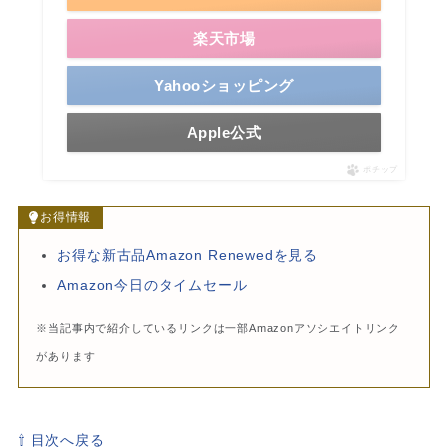
楽天市場
Yahooショッピング
Apple公式
ポチップ
お得情報
お得な新古品Amazon Renewedを見る
Amazon今日のタイムセール
※当記事内で紹介しているリンクは一部Amazonアソシエイトリンク
があります
⇧ 目次へ戻る