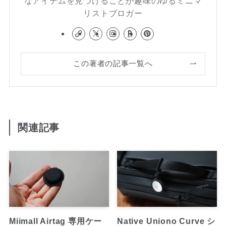
なアイテムを見つけることが趣味のゆるミニマ
リストブロガー
この著者の記事一覧へ
関連記事
Miimall Airtag 専用ケー
Native Uniono Curve シ