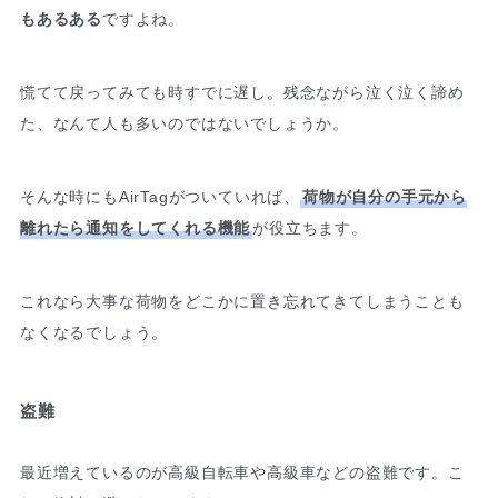
もあるある
ですよね。
慌てて戻ってみても時すでに遅し。残念ながら泣く泣く諦め
た、なんて人も多いのではないでしょうか。
そんな時にもAirTagがついていれば、
荷物が自分の手元から
離れたら通知をしてくれる機能
が役立ちます。
これなら大事な荷物をどこかに置き忘れてきてしまうことも
なくなるでしょう。
盗難
最近増えているのが高級自転車や高級車などの盗難です。こ