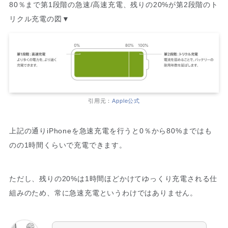
80％まで第1段階の急速/高速充電、残りの20%が第2段階のト
リクル充電の図▼
引用元：
Apple公式
上記の通りiPhoneを急速充電を行うと0％から80%まではも
のの1時間くらいで充電できます。
ただし、残りの20%は1時間ほどかけてゆっくり充電される仕
組みのため、常に急速充電というわけではありません。