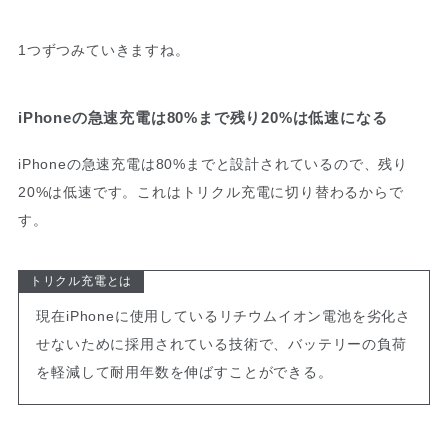
1つずつみていきますね。
iPhoneの急速充電は80%まで残り20%は低速になる
iPhoneの急速充電は80%までと設計されているので、残り
20%は低速です。これはトリクル充電に切り替わるからで
す。
トリクル充電とは
現在iPhoneに使用しているリチウムイオン電池を劣化さ
せないために採用されている技術で、バッテリーの負荷
を軽減して耐用年数を伸ばすことができる。