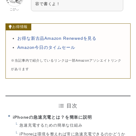
容で書くよ！
こびぃ
お得情報
お得な新古品Amazon Renewedを見る
Amazon今日のタイムセール
※当記事内で紹介しているリンクは一部Amazonアソシエイトリンク
があります
目次
iPhoneの急速充電とは？を簡単に説明
急速充電するための簡単な仕組み
iPhoneは環境を整えれば常に急速充電できるのかどうか