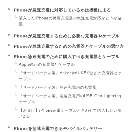
iPhoneが急速充電に対応しているかは機種による
購入したiPhoneの付属充電器が急速充電対応かどうか確
認
iPhoneが急速充電するために必要な充電器やケーブル
iPhoneが急速充電するための充電器とケーブルの選び方
iPhone急速充電のために購入すべき充電器とケーブル
Apple純正の充電器とケーブル
『サードパーティ製』AnkerやAUKEYなどの充電器とケ
ーブル
『サードパーティ製』急速充電用の充電器
『サードパーティ製』急速充電用のUSB-C to Lightning
ケーブル
【おまけ】iPhone充電ケーブルと合わせて購入したいモ
ノ2点
iPhoneを急速充電できるモバイルバッテリー