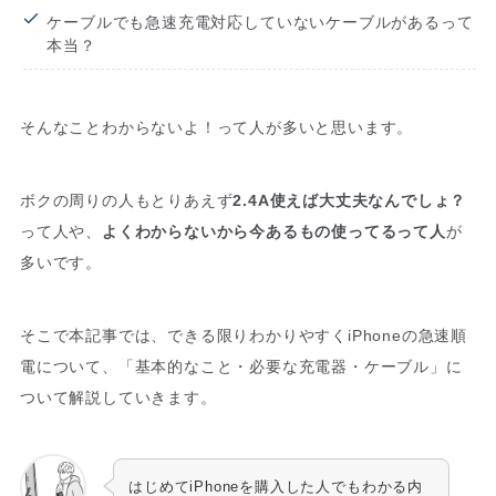
ケーブルでも急速充電対応していないケーブルがあるって
本当？
そんなことわからないよ！って人が多いと思います。
ボクの周りの人もとりあえず
2.4A使えば大丈夫なんでしょ？
って人や、
よくわからないから今あるもの使ってるって人
が
多いです。
そこで本記事では、できる限りわかりやすくiPhoneの急速順
電について、「基本的なこと・必要な充電器・ケーブル」に
ついて解説していきます。
はじめてiPhoneを購入した人でもわかる内