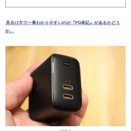
見分け方で一番わかりやすいのが『PD表記』があるかどう
か。
PD表記