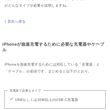
がどんなタイプが必要か説明しますね。
⇧ 目次へ戻る
iPhoneが急速充電するために必要な充電器やケーブ
ル
iPhoneを急速充電するためには対応している「充電器」と
「ケーブル」が必須です。まとめると以下のとおり。
充電器で必要なタイプ
18Wもしくは20W以上のUSB-C充電器