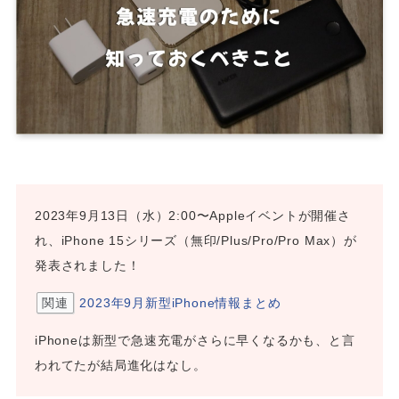
2023年9月13日（水）2:00〜Appleイベントが開催さ
れ、iPhone 15シリーズ（無印/Plus/Pro/Pro Max）が
発表されました！
関連
2023年9月新型iPhone情報まとめ
iPhoneは新型で急速充電がさらに早くなるかも、と言
われてたが結局進化はなし。