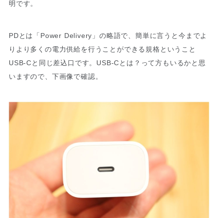
明です。
PDとは「Power Delivery」の略語で、簡単に言うと今までよ
りより多くの電力供給を行うことができる規格ということ
USB-Cと同じ差込口です。USB-Cとは？って方もいるかと思
いますので、下画像で確認。