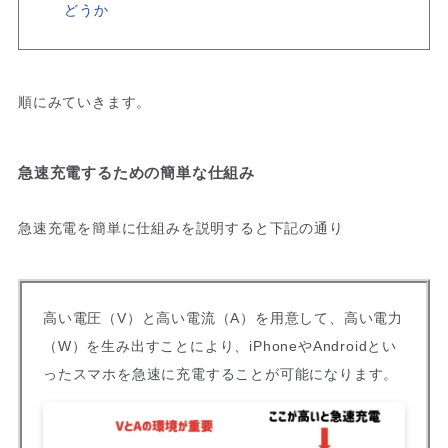
どうか
順にみていきます。
急速充電するための簡単な仕組み
急速充電を簡単に仕組みを説明すると下記の通り
高い電圧（V）と高い電流（A）を用意して、高い電力
（W）を生み出すことにより、iPhoneやAndroidとい
ったスマホを急速に充電することが可能になります。