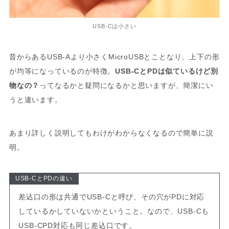
USB-Cは小さい
昔からあるUSB-Aより小さくMicroUSBとことなり、上下の形
が均等になっているのが特徴。
USB-CとPDは似ているけど別
物なの？
ってなるかと疑問になるかと思いますが、簡潔にい
うと違います。
あまり詳しく説明してもわけがわからなくなるので簡単に説
明。
USB-CとPDの違い
差込口の形は共通でUSB-Cと呼び、その穴がPDに対応
しているかしていないかということ。なので、USB-Cも
USB-CPD対応も同じ差込口です。