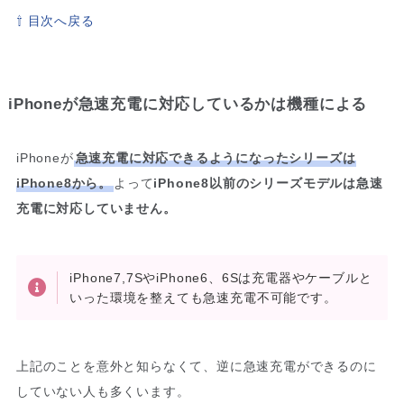
⇧ 目次へ戻る
iPhoneが急速充電に対応しているかは機種による
iPhoneが
急速充電に対応できるようになったシリーズは
iPhone8から。
よって
iPhone8以前のシリーズモデルは急速
充電に対応していません。
iPhone7,7SやiPhone6、6Sは充電器やケーブルと
いった環境を整えても急速充電不可能です。
上記のことを意外と知らなくて、逆に急速充電ができるのに
していない人も多くいます。