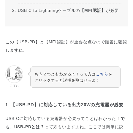
USB-C to Lightningケーブルの
【MFI認証】
が必要
この【USB-PD】と【MFI認証】が重要な点なので順番に確認
しますね。
もう２つともわかるよ！って方は
こちら
を
クリックすると説明を飛ばせるよ！
こびぃ
1. 【USB-PD】に対応している出力20Wの充電器が必要
USB-Cに対応している充電器が必要ってことはわかった！
で
も、USB-PDとは？
って方もいますよね。ここでは簡単に説