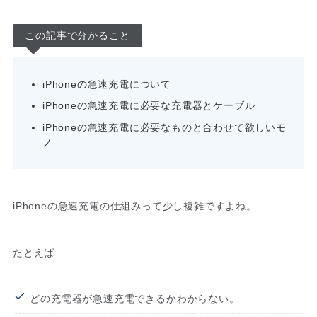
この記事で分かること
iPhoneの急速充電について
iPhoneの急速充電に必要な充電器とケーブル
iPhoneの急速充電に必要なものと合わせて欲しいモ
ノ
iPhoneの急速充電の仕組みって少し複雑ですよね。
たとえば
どの充電器が急速充電できるかわからない。