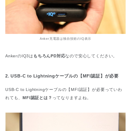
Anker充電器は独自技術のIQ表示
AnkerのIQ3は
もちろんPD対応
なので安心してください。
2. USB-C to Lightningケーブルの【MFI認証】が必要
USB-C to Lightningケーブルの【MFI認証】が必要っていわ
れても、
MFI認証とは？
ってなりますよね。