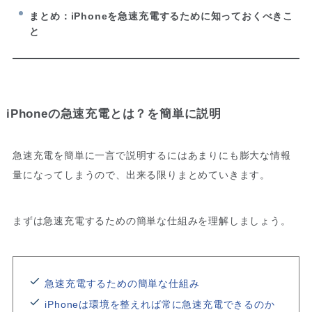
まとめ：iPhoneを急速充電するために知っておくべきこ
と
iPhoneの急速充電とは？を簡単に説明
急速充電を簡単に一言で説明するにはあまりにも膨大な情報
量になってしまうので、出来る限りまとめていきます。
まずは急速充電するための簡単な仕組みを理解しましょう。
急速充電するための簡単な仕組み
iPhoneは環境を整えれば常に急速充電できるのか