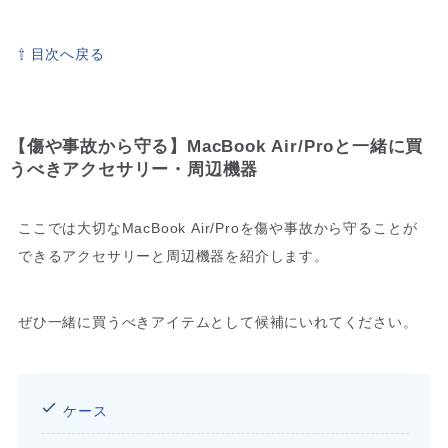
⇧ 目次へ戻る
【傷や事故から守る】MacBook Air/Proと一緒に買
うべきアクセサリー・周辺機器
ここでは大切なMacBook Air/Proを傷や事故から守ることが
できるアクセサリーと周辺機器を紹介します。
ぜひ一緒に買うべきアイテムとして候補にいれてください。
ケース