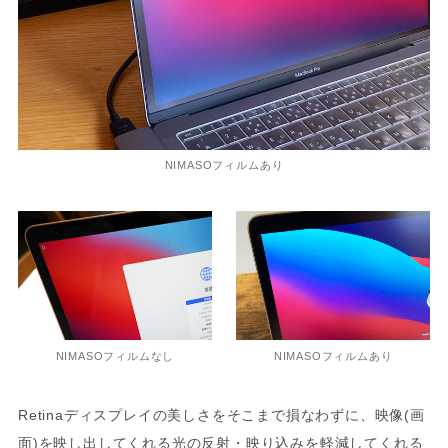
NIMASOフィルムあり
NIMASOフィルムなし
NIMASOフィルムあり
Retinaディスプレイの美しさをそこまで損なわずに、映像(画
面)を映し出してくれる光の反射・映り込みを軽減してくれる