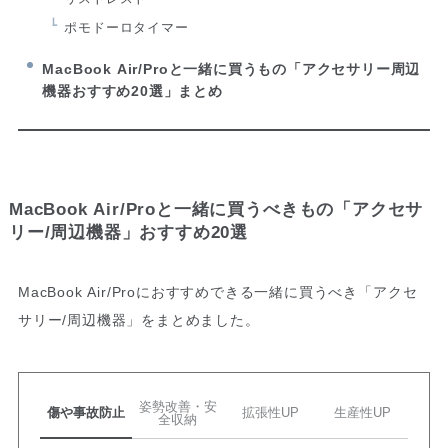
ポモドーロタイマー
MacBook Air/Proと一緒に買うもの「アクセサリー周辺
機器おすすめ20選」まとめ
MacBook Air/Proと一緒に買うべきもの「アクセサ
リー/周辺機器」おすすめ20選
MacBook Air/Proにおすすめできる一緒に買うべき「アクセ
サリー/周辺機器」をまとめました。
姿勢改善・安
傷や事故防止
拡張性UP
生産性UP
全収納