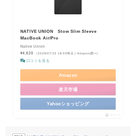
NATIVE UNION Stow Slim Sleeve
MacBook Air/Pro
Native Union
¥4,620
（2026/07/13 18:03時点 | Amazon調べ）
口コミを見る
Amazon
楽天市場
Yahooショッピング
ポチップ