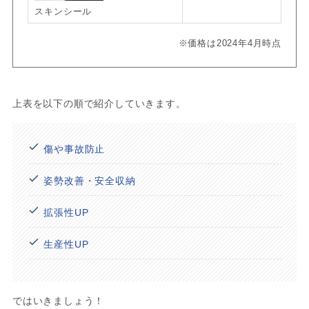
スキンシール
※価格は2024年4月時点
上表を以下の順で紹介していきます。
傷や事故防止
姿勢改善・安全収納
拡張性UP
生産性UP
ではいきましょう！