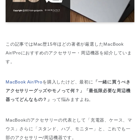
この記事ではMac歴15年ほどの著者が厳選したMacBook
Air/Proにおすすめのアクセサリー・周辺機器を紹介していま
す。
MacBook Air/Pro
を購入したけど、最初に
「一緒に買うべき
アクセサリーグッズやモノって何？」「最低限必要な周辺機
器ってどんなもの？」
って悩みますよね。
MacBookのアクセサリーの代表として「充電器、ケース、マ
ウス」さらに「スタンド、ハブ、モニター」と、これでも一
部のアクセサリー/周辺機器です。