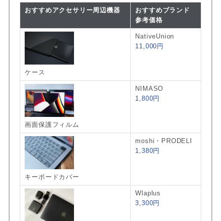
おすすめアクセサリー周辺機器
おすすめブランド
参考価格
NativeUnion
11,000円
ケース
NIMASO
1,800円
画面保護フィルム
moshi・PRODELI
1,380円
キーボードカバー
Wlaplus
3,300円