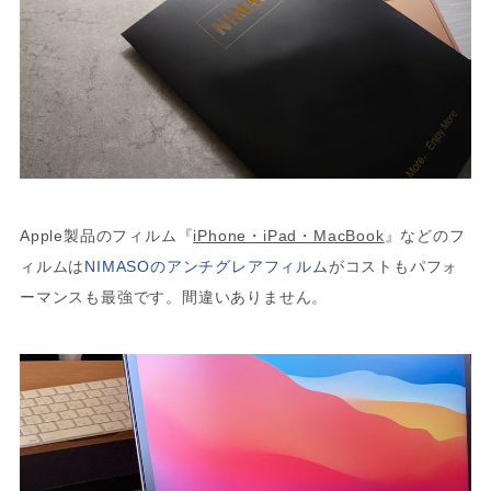
Apple製品のフィルム『
iPhone・iPad・MacBook
』などのフ
ィルムは
NIMASOのアンチグレアフィルム
がコストもパフォ
ーマンスも最強です。間違いありません。