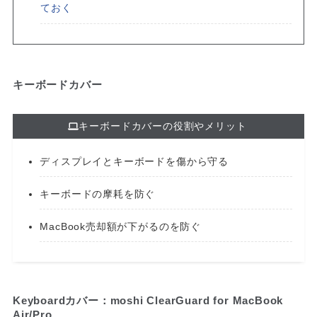
ておく
キーボードカバー
キーボードカバーの役割やメリット
ディスプレイとキーボードを傷から守る
キーボードの摩耗を防ぐ
MacBook売却額が下がるのを防ぐ
Keyboardカバー：moshi ClearGuard for MacBook
Air/Pro