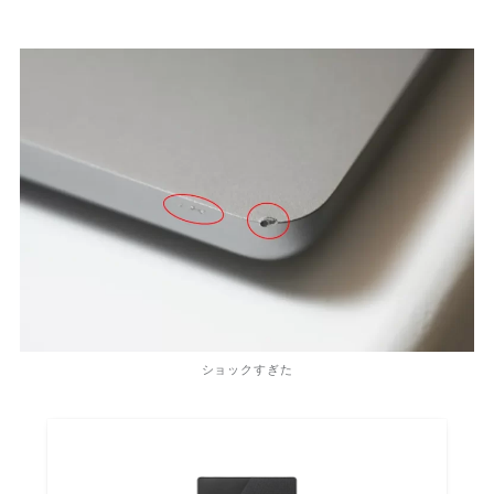
ショックすぎた