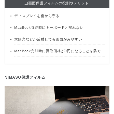
画面保護フィルムの役割やメリット
ディスプレイを傷から守る
MacBook収納時にキーボードと擦れない
太陽光などが反射しても画面がみやすい
MacBook売却時に買取価格が0円になることを防ぐ
NIMASO保護フィルム