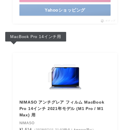
Yahooショッピング
ポチップ
MacBook Pro 14インチ用
NIMASO アンチグレア フィルム MacBook
Pro 14インチ 2021年モデル (M1 Pro / M1
Max) 用
NIMASO
¥1,614
（2026/07/11 21:03時点 | Amazon調べ）