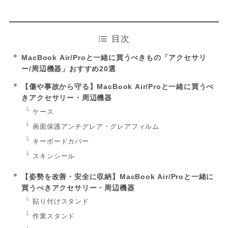
目次
MacBook Air/Proと一緒に買うべきもの「アクセサリ
ー/周辺機器」おすすめ20選
【傷や事故から守る】MacBook Air/Proと一緒に買うべ
きアクセサリー・周辺機器
ケース
画面保護アンチグレア・グレアフィルム
キーボードカバー
スキンシール
【姿勢を改善・安全に収納】MacBook Air/Proと一緒に
買うべきアクセサリー・周辺機器
貼り付けスタンド
作業スタンド