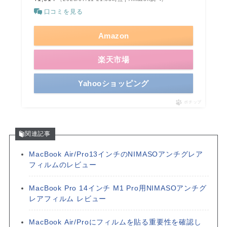
口コミを見る
Amazon
楽天市場
Yahooショッピング
ポチップ
関連記事
MacBook Air/Pro13インチのNIMASOアンチグレア
フィルムのレビュー
MacBook Pro 14インチ M1 Pro用NIMASOアンチグ
レアフィルム レビュー
MacBook Air/Proにフィルムを貼る重要性を確認し