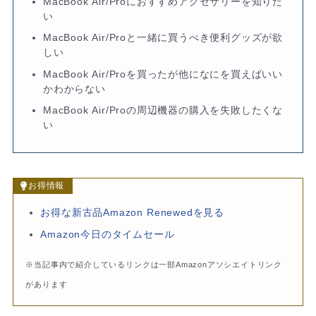
MacBook Air/Proにおすすめアクセサリーを知りた
い
MacBook Air/Proと一緒に買うべき便利グッズが欲
しい
MacBook Air/Proを買ったが他になにを買えばいい
かわからない
MacBook Air/Proの周辺機器の購入を失敗したくな
い
お得情報
お得な新古品Amazon Renewedを見る
Amazon今日のタイムセール
※当記事内で紹介しているリンクは一部Amazonアソシエイトリンク
があります