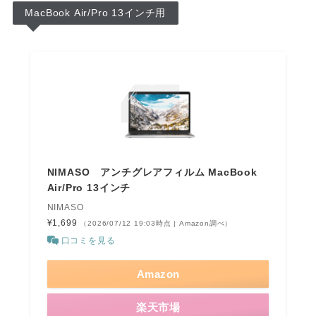
MacBook Air/Pro 13インチ用
NIMASO アンチグレアフィルム MacBook
Air/Pro 13インチ
NIMASO
¥1,699
（2026/07/12 19:03時点 | Amazon調べ）
口コミを見る
Amazon
楽天市場