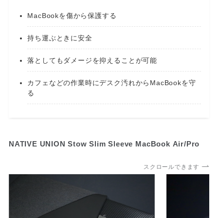
MacBookを傷から保護する
持ち運ぶときに安全
落としてもダメージを抑えることが可能
カフェなどの作業時にデスク汚れからMacBookを守
る
NATIVE UNION Stow Slim Sleeve MacBook Air/Pro
スクロールできます