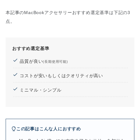
本記事のMacBookアクセサリーおすすめ選定基準は下記の3
点。
おすすめ選定基準
品質が良い
(長期使用可能)
コストが安いもしくはクオリティが高い
ミニマル・シンプル
この記事はこんな人におすすめ