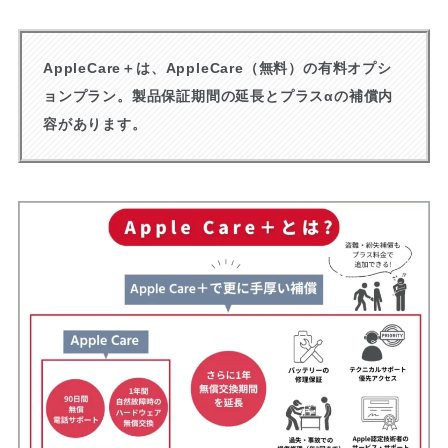
AppleCare＋は、AppleCare（無料）の有料オプシ
ョンプラン。製品保証期間の延長とプラスαの補償内
容があります。