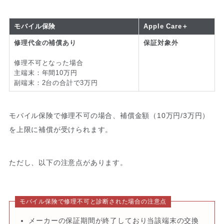
モバイル保険
Apple Care＋
修理代金の補償あり
保証対象外
修理不可となった場合
主端末：年間10万円
副端末：2台の合計で3万円
モバイル保険で修理不可の場合、補償金額（10万円/3万円）
を上限に補償が受けられます。
ただし、以下の注意点があります。
モバイル保険で修理不可と診断された場合の注意点
メーカーの保証期間が終了しており当該端末の交換