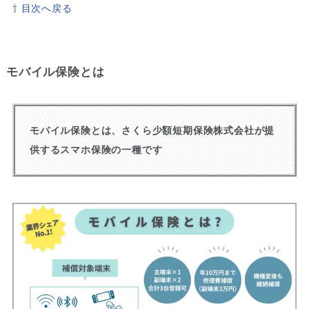
⇧ 目次へ戻る
モバイル保険とは
モバイル保険とは、さくら少額短期保険株式会社が提
供するスマホ保険の一種です