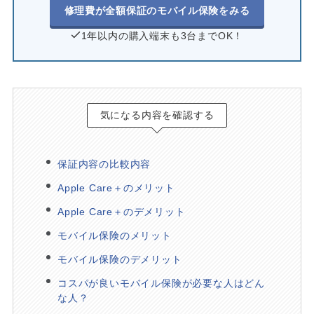
修理費が全額保証のモバイル保険をみる
1年以内の購入端末も3台までOK！
気になる内容を確認する
保証内容の比較内容
Apple Care＋のメリット
Apple Care＋のデメリット
モバイル保険のメリット
モバイル保険のデメリット
コスパが良いモバイル保険が必要な人はどん
な人？