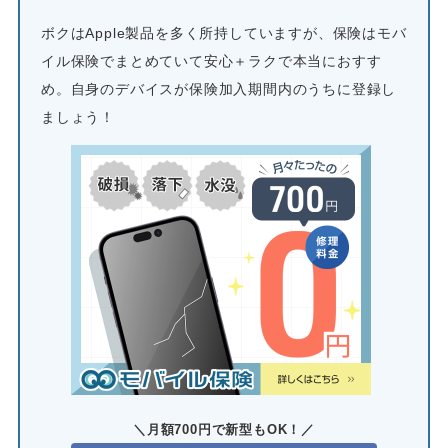
ボクはApple製品を多く所持していますが、保険はモバ
イル保険でまとめていて安心＋ラクで本当におすす
め。自身のデバイスが保険加入期間内のうちに登録し
ましょう！
＼月額700円で新型もOK！／