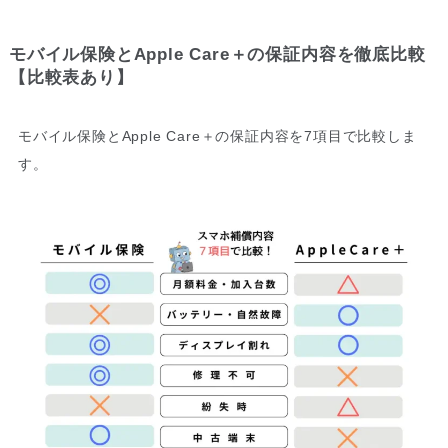
モバイル保険とApple Care＋の保証内容を徹底比較
【比較表あり】
モバイル保険とApple Care＋の保証内容を7項目で比較しま
す。