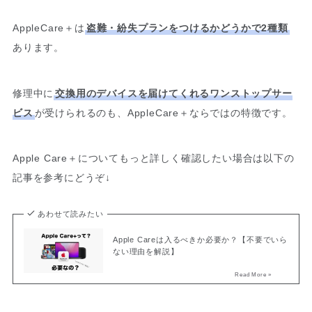
AppleCare＋は
盗難・紛失プランをつけるかどうかで2種類
あります。
修理中に
交換用のデバイスを届けてくれるワンストップサー
ビス
が受けられるのも、AppleCare＋ならではの特徴です。
Apple Care＋についてもっと詳しく確認したい場合は以下の
記事を参考にどうぞ↓
あわせて読みたい
Apple Careは入るべきか必要か？【不要でいら
ない理由を解説】