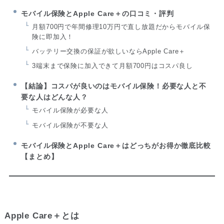
モバイル保険とApple Care＋の口コミ・評判
月額700円で年間修理10万円で直し放題だからモバイル保
険に即加入！
バッテリー交換の保証が欲しいならApple Care＋
3端末まで保険に加入できて月額700円はコスパ良し
【結論】コスパが良いのはモバイル保険！必要な人と不
要な人はどんな人？
モバイル保険が必要な人
モバイル保険が不要な人
モバイル保険とApple Care＋はどっちがお得か徹底比較
【まとめ】
Apple Care＋とは