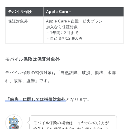
モバイル保険
Apple Care＋
保証対象外
Apple Care＋盗難・紛失プラン
加入なら保証対象
・1年間に2回まで
・自己負担12,900円
モバイル保険は保証対象外
モバイル保険の補償対象は「自然故障、破損、損壊、水漏
れ、故障、盗難」です。
「紛失」に関しては補償対象外
となります。
モバイル保険の場合は、イヤホンの片方が
紛失しても補償されないから無くさないよ