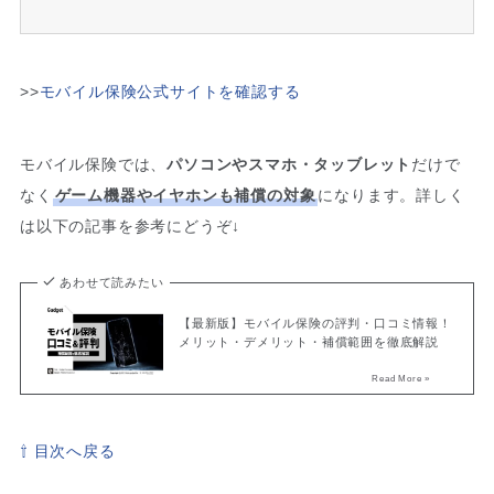
>>
モバイル保険公式サイトを確認する
モバイル保険では、
パソコンやスマホ・タッブレット
だけで
なく
ゲーム機器やイヤホンも補償の対象
になります。詳しく
は以下の記事を参考にどうぞ↓
あわせて読みたい
【最新版】モバイル保険の評判・口コミ情報！
メリット・デメリット・補償範囲を徹底解説
⇧ 目次へ戻る