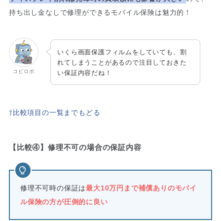
持ち出し金なしで修理ができるモバイル保険は魅力的！
いくら画面保護フィルムをしていても、割
れてしまうことがあるので注目しておきた
コビロボ
い保証内容だね！
⇧比較項目の一覧までもどる
【比較④】修理不可の場合の保証内容
修理不可時の保証は
最大10万円まで補償ありのモバイ
ル保険の方が圧倒的に良い