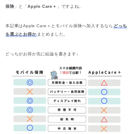
保険
」と「
Apple Care＋
」ですよね。
本記事はApple Care＋とモバイル保険へ加入するなら
どっち
を選ぶとお得か
まとめました。
どっちがお得か先に結論を書きます↓