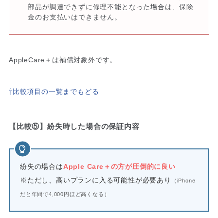
部品が調達できずに修理不能となった場合は、保険
金のお支払いはできません。
AppleCare＋は補償対象外です。
⇧比較項目の一覧までもどる
【比較⑤】紛失時した場合の保証内容
紛失の場合は
Apple Care＋の方が圧倒的に良い
※ただし、高いプランに入る可能性が必要あり
（iPhone
だと年間で4,000円ほど高くなる）