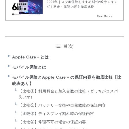
2024年｜スマホ保険おすすめ6社比較ランキン
グ！料金・保証内容を徹底比較
目次
Apple Care＋とは
モバイル保険とは
モバイル保険とApple Care＋の保証内容を徹底比較【比
較表あり】
【比較①】利用料金と加入台数の比較（どっちがコスパ
良いか）
【比較②】バッテリー交換や自然故障の保証内容
【比較③】ディスプレイ割れ時の保証内容
【比較④】修理不可の場合の保証内容