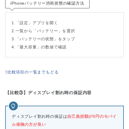
iPhoneバッテリー消耗状態の確認方法
1.「設定」アプリを開く
2.一覧から「バッテリー」を選択
3.「バッテリーの状態」をタップ
4.「最大容量」の数値で確認
⇧比較項目の一覧までもどる
【比較③】ディスプレイ割れ時の保証内容
ディスプレイ割れ時の保証は
自己負担額が0円のモバイ
ル保険の方が良い