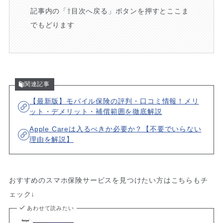
記事内の「⇧目次へ戻る」ボタンを押すとここま
でもどります
関連記事
【最新版】モバイル保険の評判・口コミ情報！メリ
ット・デメリット・補償範囲を徹底解説
Apple Careは入るべきか必要か？【不要でいらない
理由を解説】
おすすめのスマホ保険サービスを見つけたい方はこちらもチ
ェック↓
あわせて読みたい