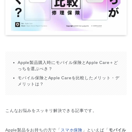
Apple製品購入時にモバイル保険とApple Care＋ど
っちを選ぶべき？
モバイル保険とApple Careを比較したメリット・デ
メリットは？
こんなお悩みをスッキリ解決できる記事です。
Apple製品をお持ちの方で「
スマホ保険
」といえば「
モバイル