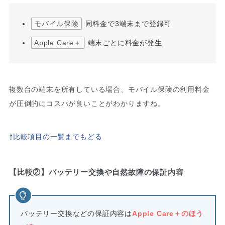
モバイル保険
同料金で3端末まで登録可
Apple Care＋
端末ごとに料金が発生
複数台の端末を所有している場合、モバイル保険の利用料金
が圧倒的にコスパが良いことがわかりますね。
⇧比較項目の一覧までもどる
【比較②】バッテリー交換や自然故障の保証内容
バッテリー交換などの保証内容は
Apple Care＋のほう