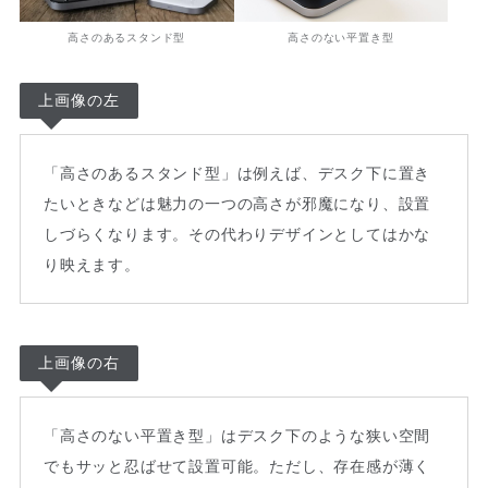
高さのあるスタンド型
高さのない平置き型
上画像の左
「高さのあるスタンド型」は例えば、デスク下に置き
たいときなどは魅力の一つの高さが邪魔になり、設置
しづらくなります。その代わりデザインとしてはかな
り映えます。
上画像の右
「高さのない平置き型」はデスク下のような狭い空間
でもサッと忍ばせて設置可能。ただし、存在感が薄く