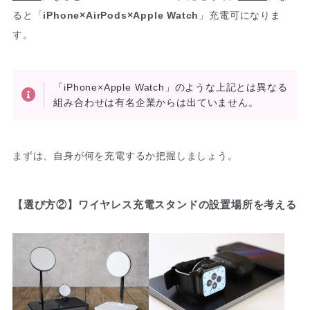
ると「
iPhone×AirPods×Apple Watch
」充電可になりま
す。
「iPhone×Apple Watch」のような上記とは異なる
組み合わせは有名企業からは出ていません。
まずは、自身が何を充電するか把握しましょう。
【選び方②】ワイヤレス充電スタンドの設置場所を考える