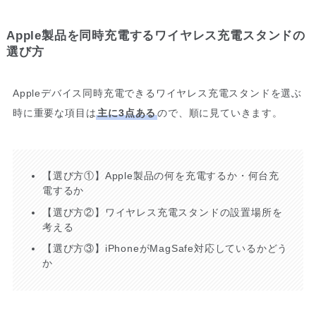
Apple製品を同時充電するワイヤレス充電スタンドの
選び方
Appleデバイス同時充電できるワイヤレス充電スタンドを選ぶ
時に重要な項目は
主に3点ある
ので、順に見ていきます。
【選び方①】Apple製品の何を充電するか・何台充
電するか
【選び方②】ワイヤレス充電スタンドの設置場所を
考える
【選び方③】iPhoneがMagSafe対応しているかどう
か