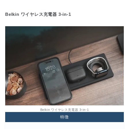
Belkin ワイヤレス充電器 3-in-1
Belkin ワイヤレス充電器 3-in-1
特徴