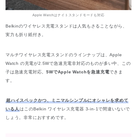
Apple Watchはナイトスタンドモードも対応
Belkinのワイヤレス充電スタンドは人気もさることながら、
実力も折り紙付き。
マルチワイヤレス充電スタンドのラインナップは、Apple
Watch の充電が2.5Wで急速充電非対応のものが多い中、この
子は急速充電対応。
5WでApple Watchを急速充電
できま
す。
超ハイスペックかつ、ミニマルシンプルにオシャレを求めて
いる人
はこのBelkin ワイヤレス充電器 3-in-1で間違いないで
しょう。非常におすすめです。