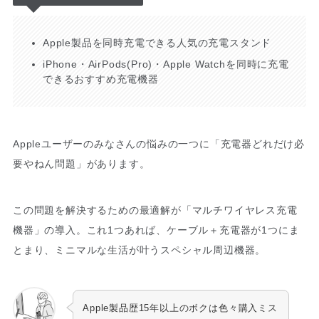
Apple製品を同時充電できる人気の充電スタンド
iPhone・AirPods(Pro)・Apple Watchを同時に充電
できるおすすめ充電機器
Appleユーザーのみなさんの悩みの一つに「充電器どれだけ必
要やねん問題」があります。
この問題を解決するための最適解が「マルチワイヤレス充電
機器」の導入。これ1つあれば、ケーブル＋充電器が1つにま
とまり、ミニマルな生活が叶うスペシャル周辺機器。
Apple製品歴15年以上のボクは色々購入ミス