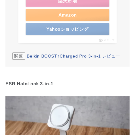
楽天市場
Amazon
Yahooショッピング
ポチップ
関連
Belkin BOOST↑Charged Pro 3-in-1 レビュー
ESR HaloLock 3-in-1