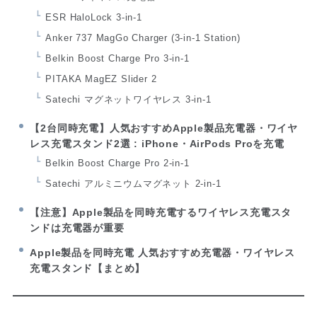
ESR HaloLock 3-in-1
Anker 737 MagGo Charger (3-in-1 Station)
Belkin Boost Charge Pro 3-in-1
PITAKA MagEZ Slider 2
Satechi マグネットワイヤレス 3-in-1
【2台同時充電】人気おすすめApple製品充電器・ワイヤ
レス充電スタンド2選 : iPhone・AirPods Proを充電
Belkin Boost Charge Pro 2-in-1
Satechi アルミニウムマグネット 2-in-1
【注意】Apple製品を同時充電するワイヤレス充電スタ
ンドは充電器が重要
Apple製品を同時充電 人気おすすめ充電器・ワイヤレス
充電スタンド【まとめ】