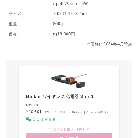
AppleWatch : 5W
サイズ
7.9×11.1×23.4cm
重量
800g
価格
約18,000円
※価格は2024年4月時点
Belkin ワイヤレス充電器 3-in-1
Belkin
¥10,691
（2026/07/11 22:04時点 | Amazon調べ）
口コミを見る
＼ポイント最大11倍！／