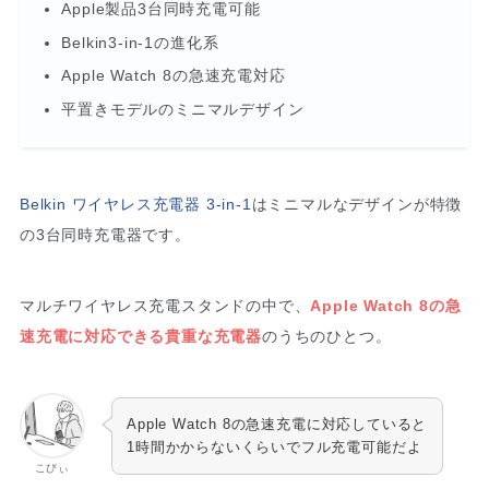
Apple製品3台同時充電可能
Belkin3-in-1の進化系
Apple Watch 8の急速充電対応
平置きモデルのミニマルデザイン
Belkin ワイヤレス充電器 3-in-1
はミニマルなデザインが特徴
の3台同時充電器です。
マルチワイヤレス充電スタンドの中で、
Apple Watch 8の急
速充電に対応できる貴重な充電器
のうちのひとつ。
Apple Watch 8の急速充電に対応していると
1時間かからないくらいでフル充電可能だよ
こびぃ