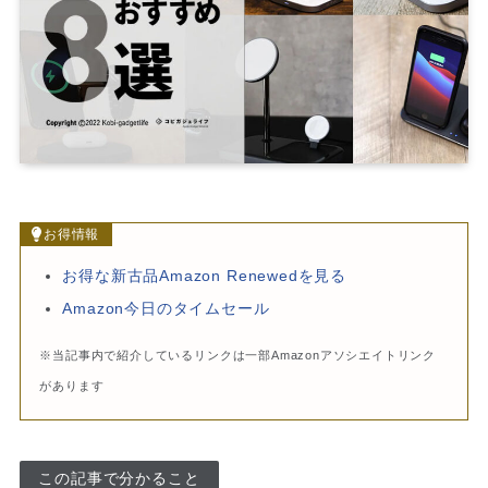
お得情報
お得な新古品Amazon Renewedを見る
Amazon今日のタイムセール
※当記事内で紹介しているリンクは一部Amazonアソシエイトリンク
があります
この記事で分かること