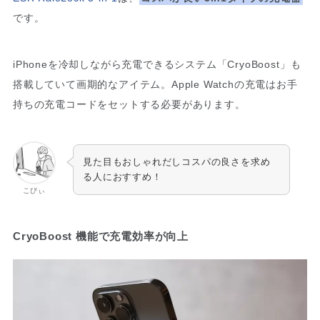
です。
iPhoneを冷却しながら充電できるシステム「CryoBoost」も
搭載していて画期的なアイテム。Apple Watchの充電はお手
持ちの充電コードをセットする必要があります。
見た目もおしゃれだしコスパの良さを求め
る人におすすめ！
こびぃ
CryoBoost 機能で充電効率が向上