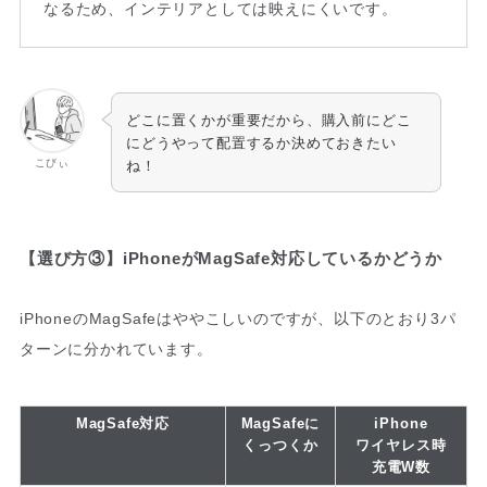
なるため、インテリアとしては映えにくいです。
どこに置くかが重要だから、購入前にどこ
にどうやって配置するか決めておきたい
こびぃ
ね！
【選び方③】iPhoneがMagSafe対応しているかどうか
iPhoneのMagSafeはややこしいのですが、以下のとおり3パ
ターンに分かれています。
MagSafe対応
MagSafeに
iPhone
くっつくか
ワイヤレス時
充電W数