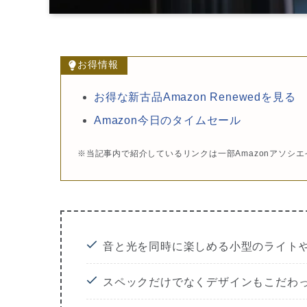
お得情報
お得な新古品Amazon Renewedを見る
Amazon今日のタイムセール
※当記事内で紹介しているリンクは一部Amazonアソシ
音と光を同時に楽しめる小型のライト
スペックだけでなくデザインもこだわ