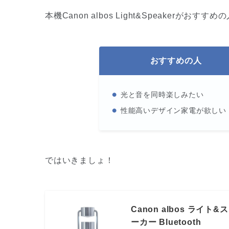
本機Canon albos Light&Speakerが
おすすめの人
光と音を同時楽しみたい
性能高いデザイン家電が欲しい
ではいきましょ！
Canon albos ライ
ーカー Bluetooth