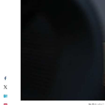
無骨なのに