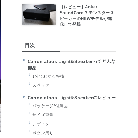
【レビュー】Anker
SoundCore 3 モンスタース
ピーカーのNEWモデルが進
化して登場
目次
Canon albos Light&Speakerってどんな
製品
1分でわかる特徴
スペック
Canon albos Light&Speakerのレビュー
パッケージ/付属品
サイズ重量
デザイン
ボタン周り