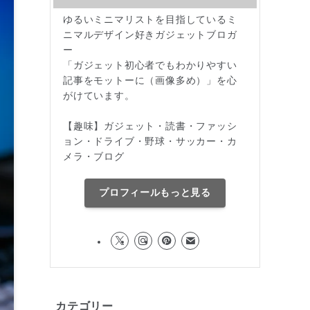
ゆるいミニマリストを目指しているミ
ニマルデザイン好きガジェットブロガ
ー
「ガジェット初心者でもわかりやすい
記事をモットーに（画像多め）」を心
がけています。
【趣味】ガジェット・読書・ファッシ
ョン・ドライブ・野球・サッカー・カ
メラ・ブログ
プロフィールもっと見る
カテゴリー