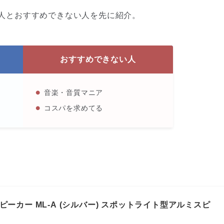
おすすめの人とおすすめできない人を先に紹介。
おすすめできない人
音楽・音質マニア
コスパを求めてる
ト&スピーカー ML-A (シルバー) スポットライト型アルミスピ