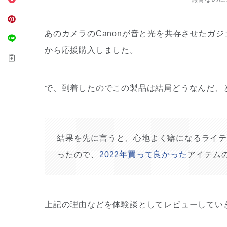
あのカメラのCanonが音と光を共存させたガジ
から応援購入しました。
で、到着したのでこの製品は結局どうなんだ、
結果を先に言うと、心地よく癖になるライテ
ったので、
2022年買って良かった
アイテム
上記の理由などを体験談としてレビューしてい