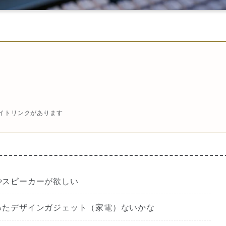
エイトリンクがあります
やスピーカーが欲しい
ったデザインガジェット（家電）ないかな