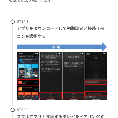
STEP
アプリをダウンロードして初期設定と接続リモ
コンを選択する
STEP
スマホアプリと接続するテレビをペアリングす