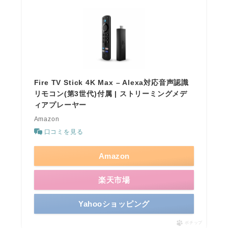
Fire TV Stick 4K Max – Alexa対応音声認識
リモコン(第3世代)付属 | ストリーミングメデ
ィアプレーヤー
Amazon
口コミを見る
Amazon
楽天市場
Yahooショッピング
ポチップ