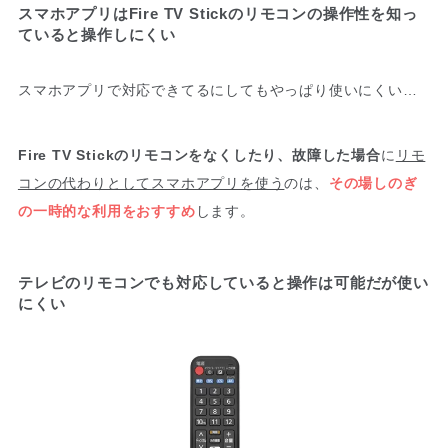
スマホアプリはFire TV Stickのリモコンの操作性を知っ
ていると操作しにくい
スマホアプリで対応できてるにしてもやっぱり使いにくい…
Fire TV Stickのリモコンをなくしたり、故障した場合
に
リモ
コンの代わりとしてスマホアプリを使う
のは、
その場しのぎ
の一時的な利用をおすすめ
します。
テレビのリモコンでも対応していると操作は可能だが使い
にくい