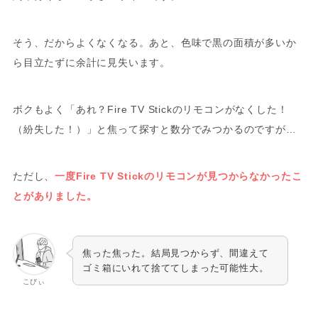
そう、だからよくなくなる。あと、色味で黒の面積が多いか
ら目立たずに余計に見失います。
ボクもよく「あれ？Fire TV Stickのリモコンがなくした！
（紛失した！）」と焦って探すと数分でみつかるのですが…
ただし、
一度Fire TV Stickのリモコンが見つからなかったこ
とがありました。
焦った焦った。結局見つからず、間違えて
ゴミ箱にいれて捨ててしまった可能性大。
こびぃ