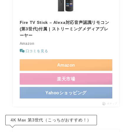
Fire TV Stick – Alexa対応音声認識リモコン
(第3世代)付属 | ストリーミングメディアプレ
ーヤー
Amazon
口コミを見る
Amazon
楽天市場
Yahooショッピング
ポチップ
4K Max 第3世代（こっちがおすすめ！）