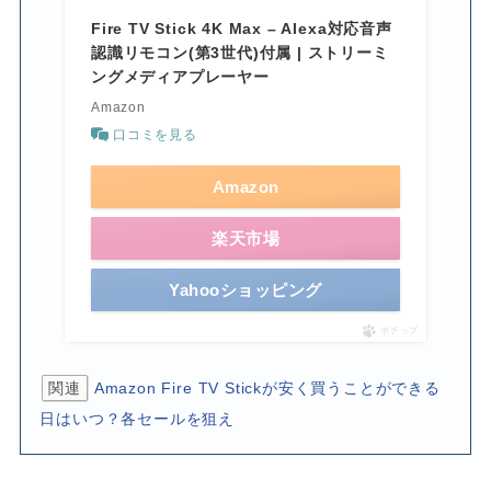
Fire TV Stick 4K Max – Alexa対応音声
認識リモコン(第3世代)付属 | ストリーミ
ングメディアプレーヤー
Amazon
口コミを見る
Amazon
楽天市場
Yahooショッピング
ポチップ
関連
Amazon Fire TV Stickが安く買うことができる
日はいつ？各セールを狙え