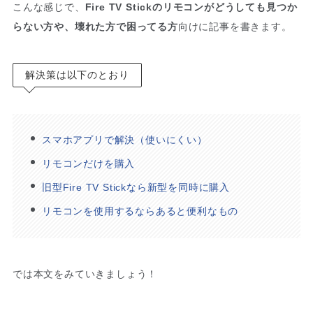
こんな感じで、
Fire TV Stickのリモコンがどうしても見つか
らない方や、壊れた方で困ってる方
向けに記事を書きます。
解決策は以下のとおり
スマホアプリで解決（使いにくい）
リモコンだけを購入
旧型Fire TV Stickなら新型を同時に購入
リモコンを使用するならあると便利なもの
では本文をみていきましょう！