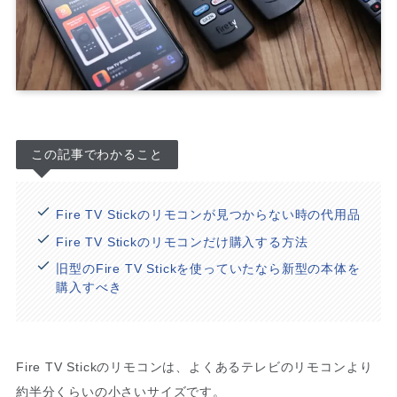
この記事でわかること
Fire TV Stickのリモコンが見つからない時の代用品
Fire TV Stickのリモコンだけ購入する方法
旧型のFire TV Stickを使っていたなら新型の本体を
購入すべき
Fire TV Stickのリモコンは、よくあるテレビのリモコンより
約半分くらいの小さいサイズです。