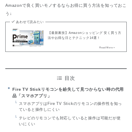
Amazonで良く買いモノするならお得に買う方法を知っておこ
う↓
あわせて読みたい
【最新裏技】Amazonショッピング 安く買う方
法やお得な日とテクニック14選！
目次
Fire TV Stickリモコンを紛失して見つからない時の代用
品「スマホアプリ」
スマホアプリはFire TV Stickのリモコンの操作性を知っ
ていると操作しにくい
テレビのリモコンでも対応していると操作は可能だが使
いにくい