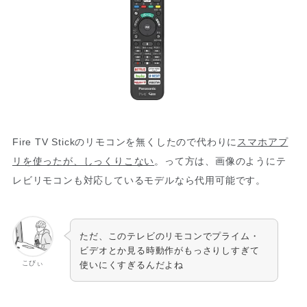
Fire TV Stickのリモコンを無くしたので代わりに
スマホアプ
リを使ったが、しっくりこない
。って方は、画像のようにテ
レビリモコンも対応しているモデルなら代用可能です。
ただ、このテレビのリモコンでプライム・
ビデオとか見る時動作がもっさりしすぎて
こびぃ
使いにくすぎるんだよね