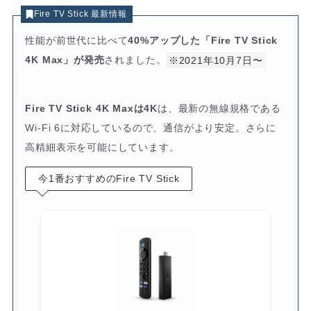
Fire TV Stick 最新情報
性能が前世代に比べて
40%アップした「Fire TV Stick
4K Max」が発売
されました。
※2021年10月7日〜
Fire TV Stick 4K Maxは4K
は、最新の無線規格である
Wi-Fi 6に対応しているので、通信がより安定。さらに
高精細表示を可能にしています。
今1番おすすめのFire TV Stick