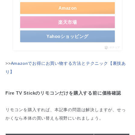
Amazon
楽天市場
Yahooショッピング
ポチップ
>>
Amazonでお得にお買い物する方法とテクニック【裏技あ
り】
Fire TV Stickのリモコンだけを購入する前に価格確認
リモコンを購入すれば、本記事の問題は解決しますが、せっ
かくなら本体の買い替えも視野にいれましょう。