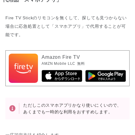
Fire TV Stickのリモコンを無くして、探しても見つからない
場合に応急処置として「スマホアプリ」で代用することが可
能です。
Amazon Fire TV
AMZN Mobile LLC
無料
ただしこのスマホアプリかなり使いにくいので、
あくまでも一時的な利用をおすすめします。
一応設定方法を紹介します。