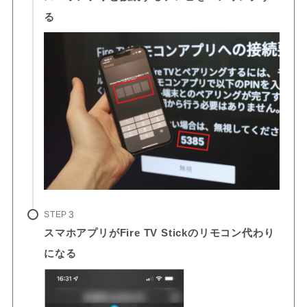
る
STEP
スマホアプリがFire TV Stickのリモコン代わり
になる