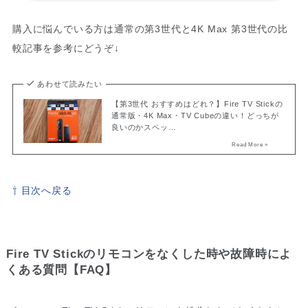
購入に悩んでいる方は通常の第3世代と4K Max 第3世代の比
較記事を参考にどうぞ↓
あわせて読みたい
【第3世代 おすすめはどれ？】Fire TV Stickの
通常版・4K Max・TV Cubeの違い！どっちが
良いのかスペッ…
⇧ 目次へ戻る
Fire TV Stickのリモコンをなくした時や故障時によ
くある質問【FAQ】