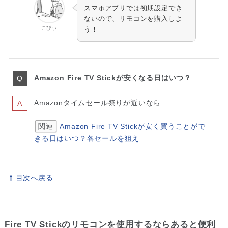
スマホアプリでは初期設定でき
ないので、リモコンを購入しよ
こびぃ
う！
Amazon Fire TV Stickが安くなる日はいつ？
Amazonタイムセール祭りが近いなら
関連
Amazon Fire TV Stickが安く買うことがで
きる日はいつ？各セールを狙え
⇧ 目次へ戻る
Fire TV Stickのリモコンを使用するならあると便利