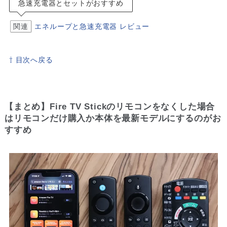
急速充電器とセットがおすすめ
関連
エネループと急速充電器 レビュー
⇧ 目次へ戻る
【まとめ】Fire TV Stickのリモコンをなくした場合
はリモコンだけ購入か本体を最新モデルにするのがお
すすめ