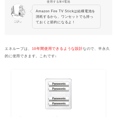
使用する単4電池
Amazon Fire TV Stickは結構電池を
消耗するから、ワンセットでも持っ
こびぃ
ておくと節約になるよ！
エネループは、
10年間使用できるような設計
なので、半永久
的に使用できます。これです↓