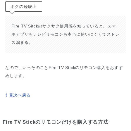
ボクの経験上
Fire TV Sitckのサクサク使用感を知っていると、スマ
ホアプリもテレビリモコンも本当に使いにくくてストレ
ス溜まる。
なので、いっそのことFire TV Stickのリモコン購入をおすす
めします。
⇧ 目次へ戻る
Fire TV Stickのリモコンだけを購入する方法