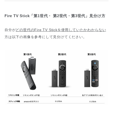
Fire TV Stick「第1世代・ 第2世代・第3世代」見分け方
自分が
どの世代のFire TV Stickを使用していたかわからない
方は以下の画像を参考にして見分けてください。