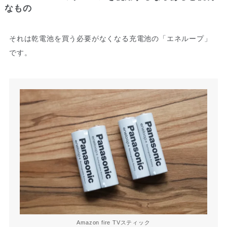
なもの
それは乾電池を買う必要がなくなる充電池の「エネループ」
です。
Amazon fire TVスティック