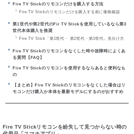
Fire TV Stickのリモコンだけを購入する方法
Fire TV Stickのリモコンだけを購入する前に価格確認
第1世代や第2世代のFir TV Stickを使用しているなら第3
世代本体購入を推奨
Fire TV Stick「第1世代・ 第2世代・第3世代」見分け方
Fire TV Stickのリモコンをなくした時や故障時によくあ
る質問【FAQ】
Fire TV Stickのリモコンを使用するならあると便利なも
の
【まとめ】Fire TV Stickのリモコンをなくした場合はリ
モコンだけ購入か本体を最新モデルにするのがおすすめ
Fire TV Stickリモコンを紛失して見つからない時の
代用品「スマホアプリ」