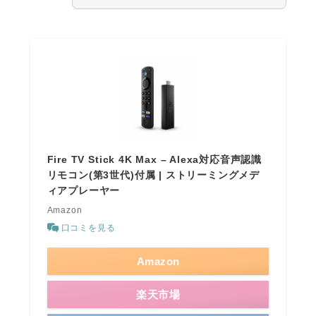
Fire TV Stick 4K Max – Alexa対応音声認識
リモコン(第3世代)付属 | ストリーミングメデ
ィアプレーヤー
Amazon
口コミを見る
Amazon
楽天市場