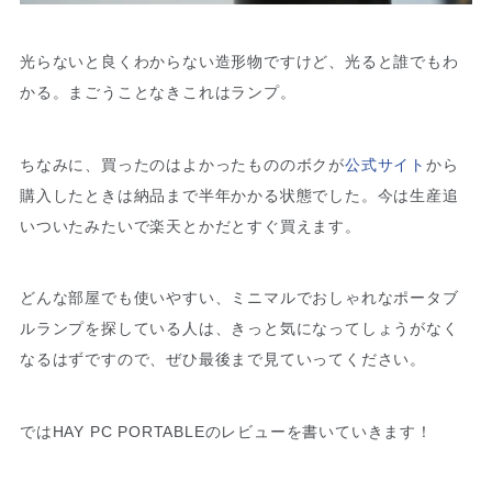
光らないと良くわからない造形物ですけど、光ると誰でもわ
かる。まごうことなきこれはランプ。
ちなみに、買ったのはよかったもののボクが
公式サイト
から
購入したときは納品まで半年かかる状態でした。今は生産追
いついたみたいで楽天とかだとすぐ買えます。
どんな部屋でも使いやすい、ミニマルでおしゃれなポータブ
ルランプを探している人は、きっと気になってしょうがなく
なるはずですので、ぜひ最後まで見ていってください。
ではHAY PC PORTABLEのレビューを書いていきます！