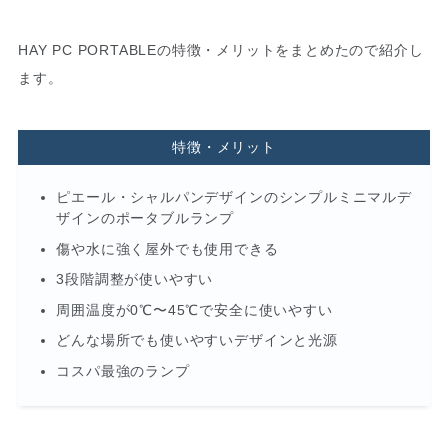
HAY PC PORTABLEの特徴・メリットをまとめたので紹介し
ます。
特徴・メリット
ピエール・シャルパンデザインのシンプルミニマルデ
ザインのポータブルランプ
傷や水に強く屋外でも使用できる
3段階調整が使いやすい
周囲温度が0℃〜45℃で安全に使いやすい
どんな場所でも使いやすいデザインと光源
コスパ最強のランプ