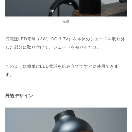
完成
低電圧LED電球（3W、DC 3.7V）を本体のシェードを取り外
した部分に取り付けて、シェードを被せるだけ。
このように簡単にLED電球を組み立ててすぐに使用できま
す。
外観デザイン