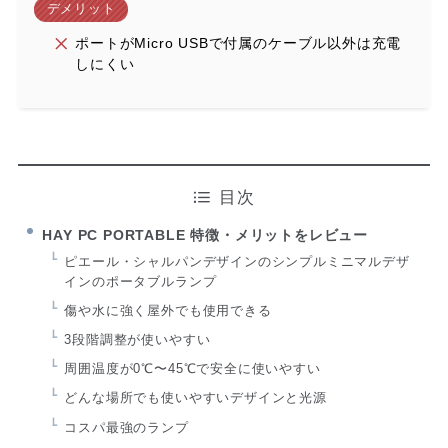
デメリット
ポートがMicro USBで付属のケーブル以外は充電
しにくい
目次
HAY PC PORTABLE 特徴・メリットをレビュー
ピエール・シャルパンデザインのシンプルミニマルデザ
インのポータブルランプ
傷や水に強く屋外でも使用できる
3段階調整が使いやすい
周囲温度が0℃〜45℃で安全に使いやすい
どんな場所でも使いやすいデザインと光源
コスパ最強のランプ