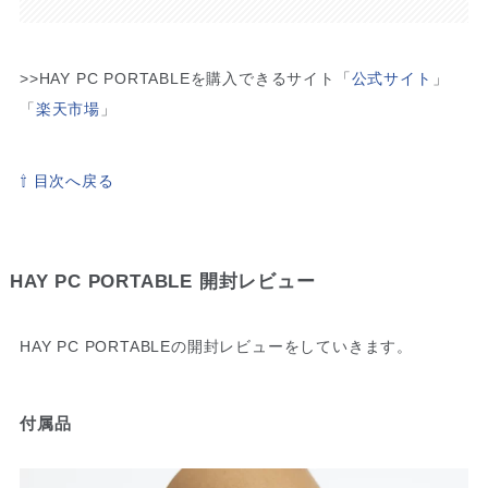
>>HAY PC PORTABLEを購入できるサイト「
公式サイト
」
「
楽天市場
」
⇧ 目次へ戻る
HAY PC PORTABLE 開封レビュー
HAY PC PORTABLEの開封レビューをしていきます。
付属品