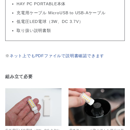
HAY PC PORTABLE本体
充電用ケーブル MicroUSB to USB-Aケーブル
低電圧LED電球（3W、DC 3.7V）
取り扱い説明書類
※
ネット上でもPDFファイルで説明書確認できます
組み立て必要