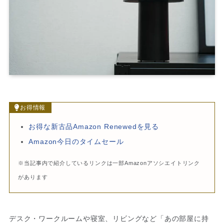
お得情報
お得な新古品Amazon Renewedを見る
Amazon今日のタイムセール
※当記事内で紹介しているリンクは一部Amazonアソシエイトリンク
があります
デスク・ワークルームや寝室、リビングなど「あの部屋に持