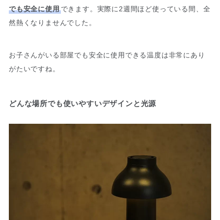
でも安全に使用
できます。実際に2週間ほど使っている間、全
然熱くなりませんでした。
お子さんがいる部屋でも安全に使用できる温度は非常にあり
がたいですね。
どんな場所でも使いやすいデザインと光源