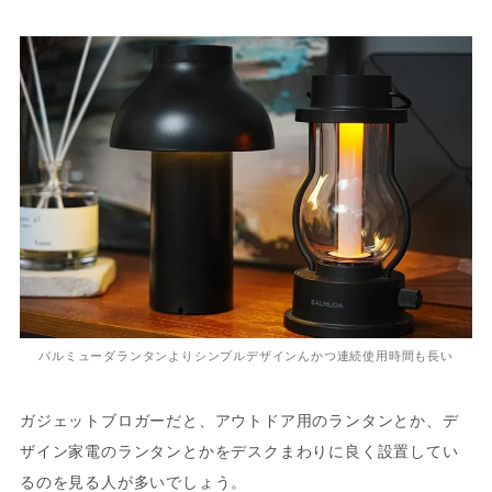
バルミューダランタンよりシンプルデザインんかつ連続使用時間も長い
ガジェットブロガーだと、アウトドア用のランタンとか、デ
ザイン家電のランタンとかをデスクまわりに良く設置してい
るのを見る人が多いでしょう。