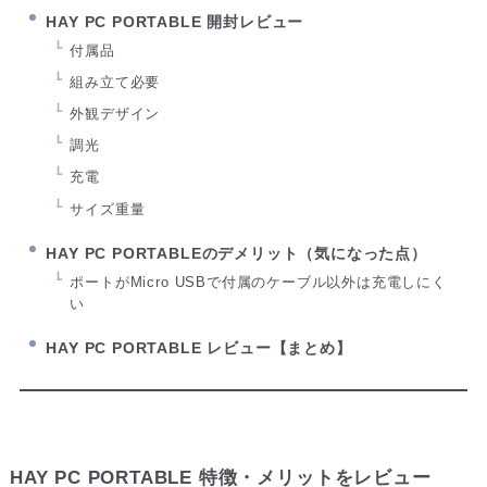
HAY PC PORTABLE 開封レビュー
付属品
組み立て必要
外観デザイン
調光
充電
サイズ重量
HAY PC PORTABLEのデメリット（気になった点）
ポートがMicro USBで付属のケーブル以外は充電しにく
い
HAY PC PORTABLE レビュー【まとめ】
HAY PC PORTABLE 特徴・メリットをレビュー