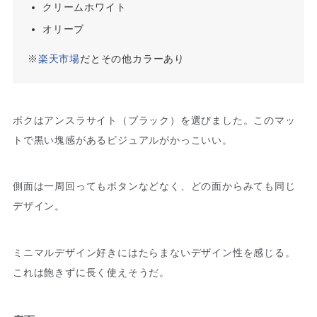
クリームホワイト
オリーブ
※
楽天市場
だとその他カラーあり
ボクはアンスラサイト（ブラック）を選びました。このマッ
トで黒い塊感があるビジュアルがかっこいい。
側面は一周回ってもボタンなどなく、どの面からみても同じ
デザイン。
ミニマルデザイン好きにはたらまないデザイン性を感じる。
これは飽きずに長く使えそうだ。