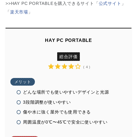
>>HAY PC PORTABLEを購入できるサイト「
公式サイト
」
「
楽天市場
」
HAY PC PORTABLE
総合評価
( 4 )
メリット
どんな場所でも使いやすいデザインと光源
3段階調整が使いやすい
傷や水に強く屋外でも使用できる
周囲温度が0℃〜45℃で安全に使いやすい