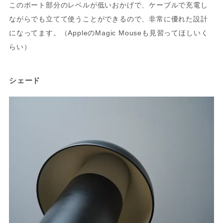
このポート部分のレベルが低いおかげで、ケーブルで充電し
ながらでも立てて使うことができるので、非常に優れた設計
になってます。（AppleのMagic Mouseも見習ってほしいく
らい）
シェード