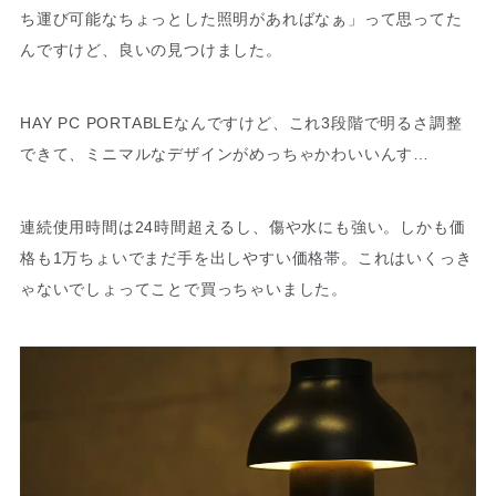
ち運び可能なちょっとした照明があればなぁ」って思ってた
んですけど、良いの見つけました。
HAY PC PORTABLEなんですけど、これ3段階で明るさ調整
できて、ミニマルなデザインがめっちゃかわいいんす…
連続使用時間は24時間超えるし、傷や水にも強い。しかも価
格も1万ちょいでまだ手を出しやすい価格帯。これはいくっき
ゃないでしょってことで買っちゃいました。