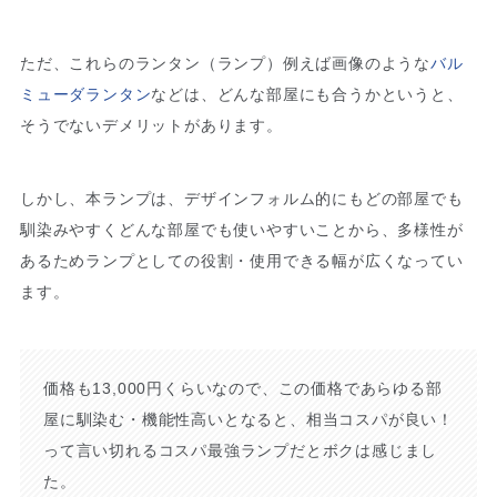
ただ、これらのランタン（ランプ）例えば画像のような
バル
ミューダランタン
などは、どんな部屋にも合うかというと、
そうでないデメリットがあります。
しかし、本ランプは、デザインフォルム的にもどの部屋でも
馴染みやすくどんな部屋でも使いやすいことから、多様性が
あるためランプとしての役割・使用できる幅が広くなってい
ます。
価格も13,000円くらいなので、この価格であらゆる部
屋に馴染む・機能性高いとなると、相当コスパが良い！
って言い切れるコスパ最強ランプだとボクは感じまし
た。