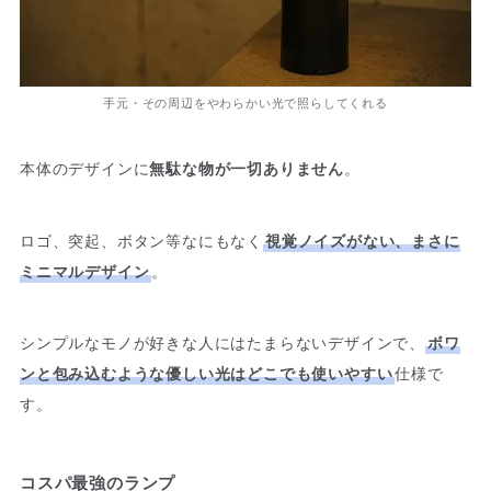
手元・その周辺をやわらかい光で照らしてくれる
本体のデザインに
無駄な物が一切ありません
。
ロゴ、突起、ボタン等なにもなく
視覚ノイズがない、まさに
ミニマルデザイン
。
シンプルなモノが好きな人にはたまらないデザインで、
ボワ
ンと包み込むような優しい光はどこでも使いやすい
仕様で
す。
コスパ最強のランプ