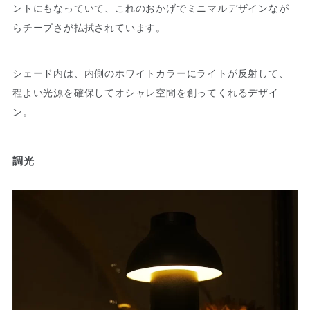
ントにもなっていて、これのおかげでミニマルデザインなが
らチープさが払拭されています。
シェード内は、内側のホワイトカラーにライトが反射して、
程よい光源を確保してオシャレ空間を創ってくれるデザイ
ン。
調光