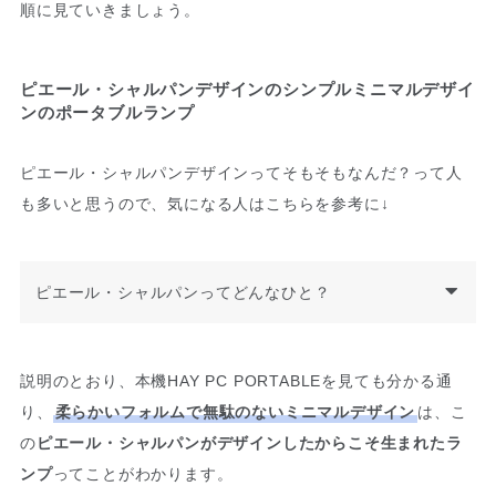
順に見ていきましょう。
ピエール・シャルパンデザインのシンプルミニマルデザイ
ンのポータブルランプ
ピエール・シャルパンデザインってそもそもなんだ？って人
も多いと思うので、気になる人はこちらを参考に↓
ピエール・シャルパンってどんなひと？
説明のとおり、本機HAY PC PORTABLEを見ても分かる通
り、
柔らかいフォルムで無駄のないミニマルデザイン
は、こ
の
ピエール・シャルパンがデザインしたからこそ生まれたラ
ンプ
ってことがわかります。