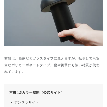
材質は、画像だとガラスタイプに見えますが、転倒しても安
全なポリカーボネートタイプ。傷や衝撃にも強い材質が使わ
れています。
本機は3カラー展開（公式サイト）
アンスラサイト