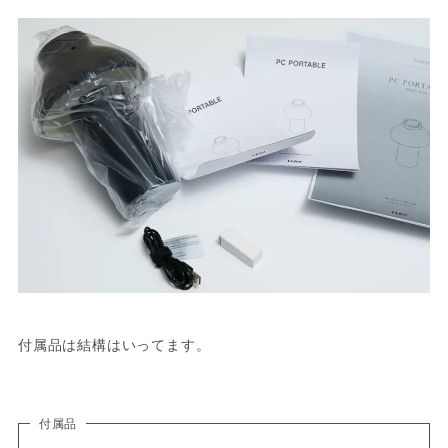
付属品は結構はいってます。
付属品