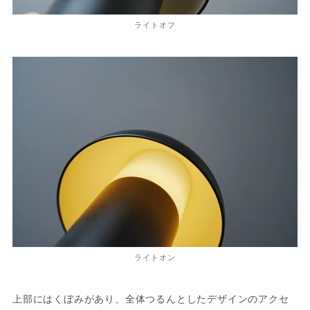
ライトオフ
ライトオン
上部にはくぼみがあり、全体つるんとしたデザインのアクセ