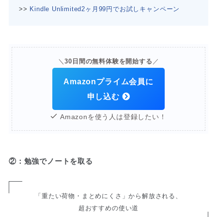
>>
Kindle Unlimited2ヶ月99円でお試しキャンペーン
＼
30日間の無料体験を開始する
／
Amazonプライム会員に
申し込む
Amazonを使う人は登録したい！
②：勉強でノートを取る
「重たい荷物・まとめにくさ」から解放される、
超おすすめの使い道