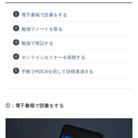
電子書籍で読書をする
勉強でノートを取る
勉強で暗記する
オンラインセミナーを視聴する
手帳でPDCAを回して目標達成する
①：電子書籍で読書をする