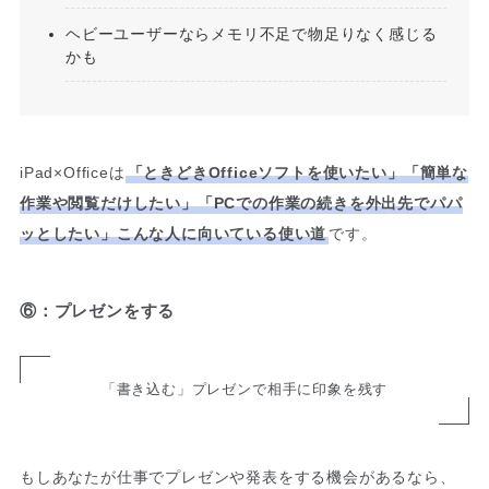
ヘビーユーザーならメモリ不足で物足りなく感じる
かも
iPad×Officeは
「ときどきOfficeソフトを使いたい」「簡単な
作業や閲覧だけしたい」「PCでの作業の続きを外出先でパパ
ッとしたい」こんな人に向いている使い道
です。
⑥：プレゼンをする
「書き込む」プレゼンで相手に印象を残す
もしあなたが仕事でプレゼンや発表をする機会があるなら、