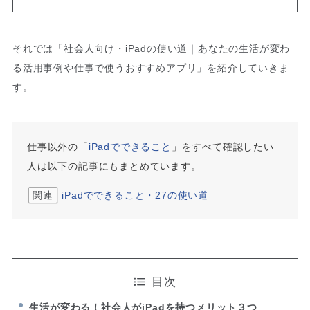
それでは「社会人向け・iPadの使い道｜あなたの生活が変わ
る活用事例や仕事で使うおすすめアプリ」を紹介していきま
す。
仕事以外の「
iPadでできること
」をすべて確認したい
人は以下の記事にもまとめています。
関連
iPadでできること・27の使い道
目次
生活が変わる！社会人がiPadを持つメリット３つ