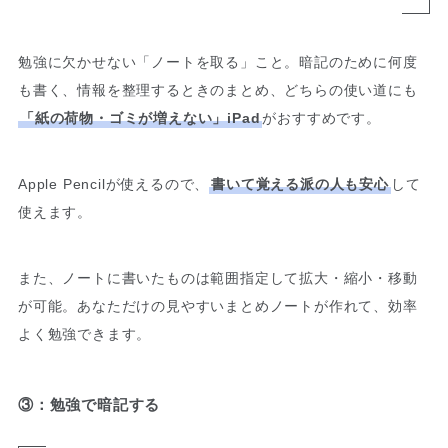
勉強に欠かせない「ノートを取る」こと。暗記のために何度
も書く、情報を整理するときのまとめ、どちらの使い道にも
「紙の荷物・ゴミが増えない」iPad
がおすすめです。
Apple Pencilが使えるので、
書いて覚える派の人も安心
して
使えます。
また、ノートに書いたものは範囲指定して拡大・縮小・移動
が可能。あなただけの見やすいまとめノートが作れて、効率
よく勉強できます。
③：勉強で暗記する