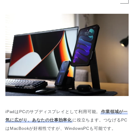
iPadはPCのサブディスプレイとして利用可能。
作業領域が一
気に広がり、あなたの仕事効率化
に役立ちます。つなげるPC
はMacBookが好相性ですが、WindowsPCも可能です。