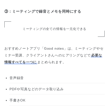
③：ミーティングで録音とメモを同時にする
ミーティングの全ての情報を一元化できる
おすすめノートアプリ「Good notes」は、ミーティングやセ
ミナー受講、クライアントさんへのヒアリングなどで
必要な
情報すべてを一つに
まとめられます。
音声録音
PDFや写真などのデータ取り込み
手書きOK