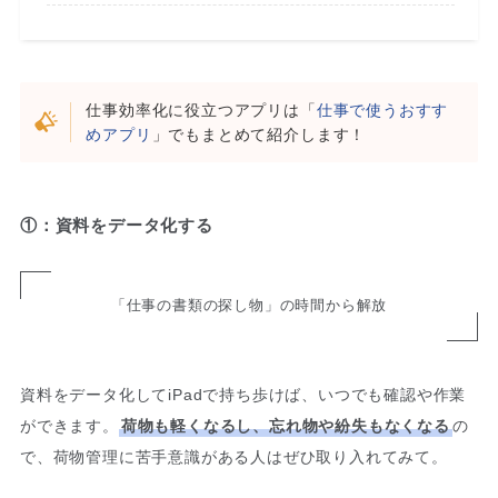
仕事効率化に役立つアプリは「
仕事で使うおすす
めアプリ
」でもまとめて紹介します！
①：資料をデータ化する
「仕事の書類の探し物」の時間から解放
資料をデータ化してiPadで持ち歩けば、いつでも確認や作業
ができます。
荷物も軽くなるし、忘れ物や紛失もなくなる
の
で、荷物管理に苦手意識がある人はぜひ取り入れてみて。