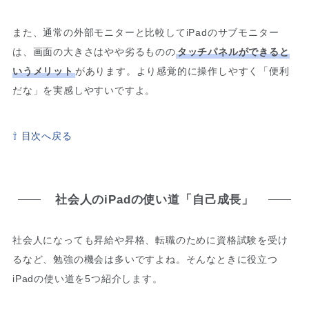
また、通常の外部モニターと比較してiPadのサブモニター
は、画面の大きさはやや劣るものの
タッチパネルができると
いうメリット
があります。より感覚的に操作しやすく「便利
だな」を実感しやすいですよ。
⇧ 目次へ戻る
社会人のiPadの使い道「自己成長」
社会人になっても昇給や昇格、転職のために資格試験を受け
るなど、勉強の機会は多いですよね。そんなときに役立つ
iPadの使い道を5つ紹介します。