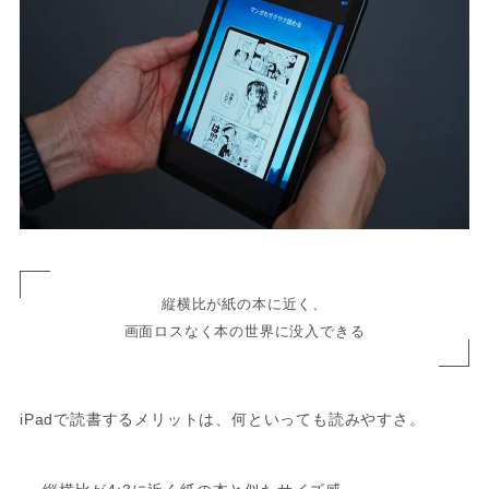
縦横比が紙の本に近く、
画面ロスなく本の世界に没入できる
iPadで読書するメリットは、何といっても読みやすさ。