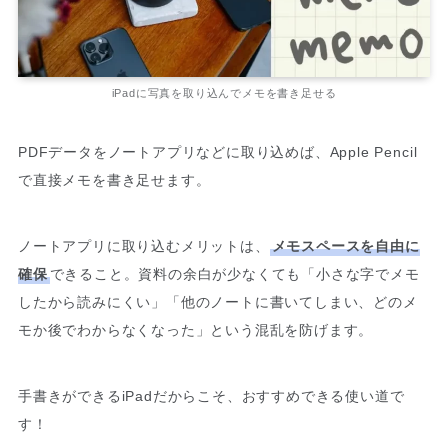
iPadに写真を取り込んでメモを書き足せる
PDFデータをノートアプリなどに取り込めば、Apple Pencil
で直接メモを書き足せます。
ノートアプリに取り込むメリットは、
メモスペースを自由に
確保
できること。資料の余白が少なくても「小さな字でメモ
したから読みにくい」「他のノートに書いてしまい、どのメ
モか後でわからなくなった」という混乱を防げます。
手書きができるiPadだからこそ、おすすめできる使い道で
す！