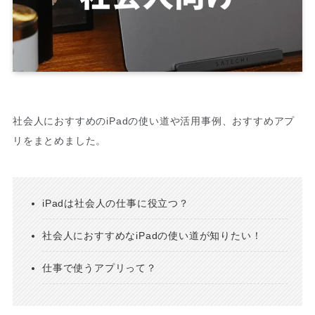
社会人におすすめのiPadの使い道や活用事例、おすすめアプ
リをまとめました。
iPadは社会人の仕事に役立つ？
社会人におすすめなiPadの使い道が知りたい！
仕事で使うアプリって？