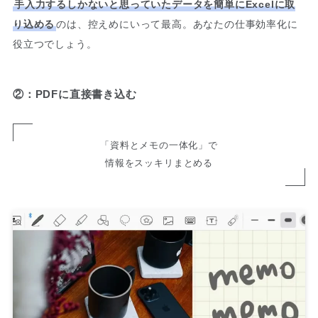
手入力するしかないと思っていたデータを簡単にExcelに取
り込める
のは、控えめにいって最高。あなたの仕事効率化に
役立つでしょう。
②：PDFに直接書き込む
「資料とメモの一体化」で
情報をスッキリまとめる