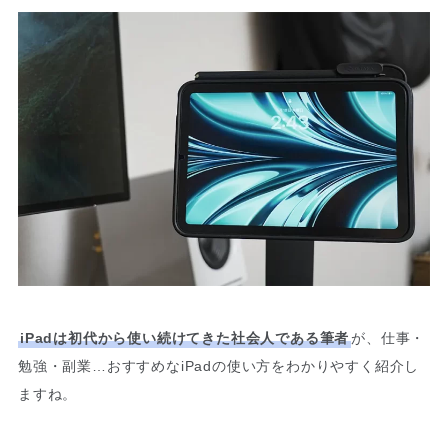
iPadは初代から使い続けてきた社会人である筆者
が、仕事・
勉強・副業…おすすめなiPadの使い方をわかりやすく紹介し
ますね。