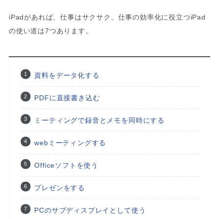
iPadがあれば、仕事はサクサク。仕事の効率化に役立つiPad
の使い道は7つあります。
資料をデータ化する
PDFに直接書き込む
ミーティングで録音とメモを同時にする
webミーティングする
Officeソフトを使う
プレゼンをする
PCのサブディスプレイとして使う