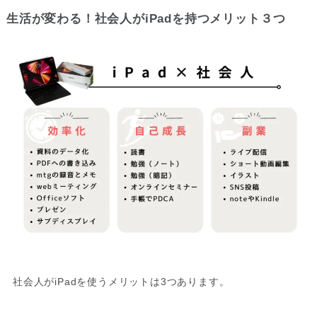
生活が変わる！社会人がiPadを持つメリット３つ
社会人がiPadを使うメリットは3つあります。