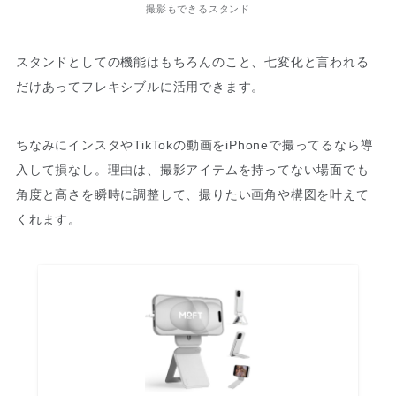
撮影もできるスタンド
スタンドとしての機能はもちろんのこと、七変化と言われる
だけあってフレキシブルに活用できます。
ちなみにインスタやTikTokの動画をiPhoneで撮ってるなら導
入して損なし。理由は、撮影アイテムを持ってない場面でも
角度と高さを瞬時に調整して、撮りたい画角や構図を叶えて
くれます。