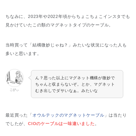
ちなみに、2023年や2022年頃からちょこちょこインスタでも
見かけていたこの類のマグネットタイプのケーブル。
当時買って「結構微妙じゃね？」みたいな状況になった人も
多いと思います。
ん？思った以上にマグネット機構が微妙で
ちゃんと収まらないぞ。とか、マグネット
こびぃ
むき出しでダサいなぁ。みたいな
最近買った「
オウルテックのマグネットケーブル
」は当たり
でしたが、
CIOのケーブルは一味違いました
。