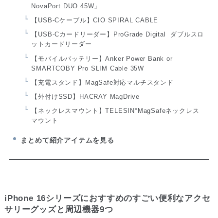
NovaPort DUO 45W」
【USB-Cケーブル】CIO SPIRAL CABLE
【USB-Cカードリーダー】ProGrade Digital ダブルスロ
ットカードリーダー
【モバイルバッテリー】Anker Power Bank or
SMARTCOBY Pro SLIM Cable 35W
【充電スタンド】MagSafe対応マルチスタンド
【外付けSSD】HACRAY MagDrive
【ネックレスマウント】TELESIN°MagSafeネックレス
マウント
まとめて紹介アイテムを見る
iPhone 16シリーズにおすすめのすごい便利なアクセ
サリーグッズと周辺機器9つ