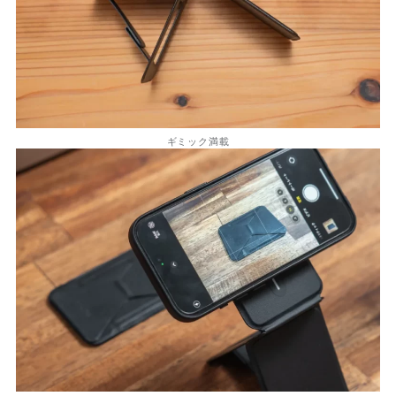
ギミック満載