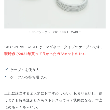
USB-Cケーブル：CIO SPIRAL CABLE
CIO SPIRAL CABLEは、マグネットタイプのケーブルです。
現時点で2024年買って良かったガジェットの1つ。
ケーブルを使う人
ケーブルを持ち運ぶ人
上記に該当する全人類におすすめしたい。収まり良いし、使
うときも持ち運ぶときもストレスって何？状態になる。本当
にめちゃくちゃいい。