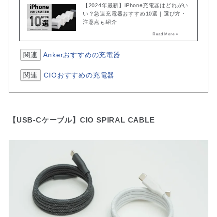
【2024年最新】iPhone充電器はどれがい
い？急速充電器おすすめ10選｜選び方・
注意点も紹介
関連
Ankerおすすめの充電器
関連
CIOおすすめの充電器
【USB-Cケーブル】CIO SPIRAL CABLE