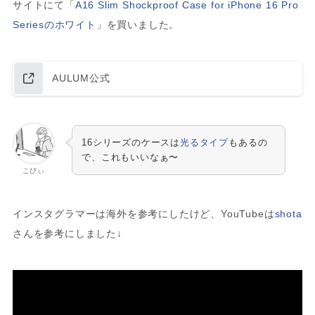
サイトにて「
A16 Slim Shockproof Case for iPhone 16 Pro
Seriesのホワイト
」を買いました。
AULUM公式
16シリーズのケースは
光るタイプ
もあるの
で、これもいいなぁ〜
こびぃ
インスタグラマーは海外を参考にしたけど、YouTubeは
shota
さんを参考にしました↓