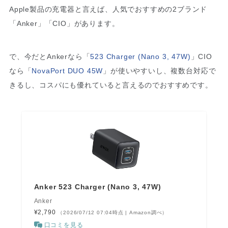
Apple製品の充電器と言えば、人気でおすすめの2ブランド
「Anker」「CIO」があります。
で、今だとAnkerなら「
523 Charger (Nano 3, 47W)
」CIO
なら「
NovaPort DUO 45W
」が使いやすいし、複数台対応で
きるし、コスパにも優れていると言えるのでおすすめです。
Anker 523 Charger (Nano 3, 47W)
Anker
¥2,790
（2026/07/12 07:04時点 | Amazon調べ）
口コミを見る