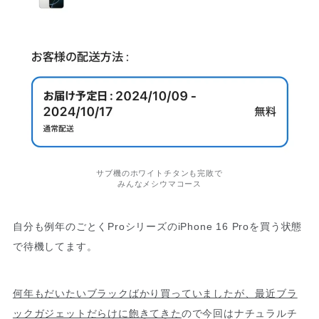
サブ機のホワイトチタンも完敗で
みんなメシウマコース
自分も例年のごとくProシリーズのiPhone 16 Proを買う状態
で待機してます。
何年もだいたいブラックばかり買っていましたが、最近ブラ
ックガジェットだらけに飽きてきた
ので今回はナチュラルチ