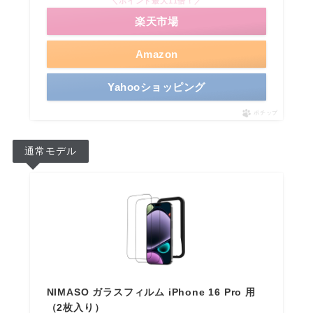
＼ポイント最大11倍！／
楽天市場
Amazon
Yahooショッピング
ポチップ
通常モデル
NIMASO ガラスフィルム iPhone 16 Pro 用
（2枚入り）