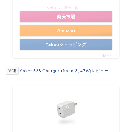
＼ポイント最大11倍！／
楽天市場
Amazon
Yahooショッピング
ポチップ
関連
Anker 523 Charger (Nano 3, 47W)レビュー