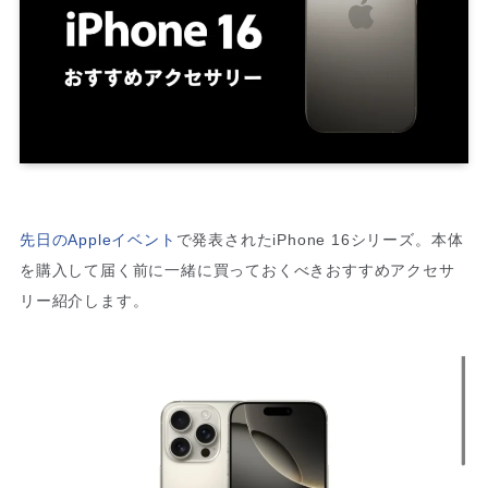
先日のAppleイベント
で発表されたiPhone 16シリーズ。本体
を購入して届く前に一緒に買っておくべきおすすめアクセサ
リー紹介します。