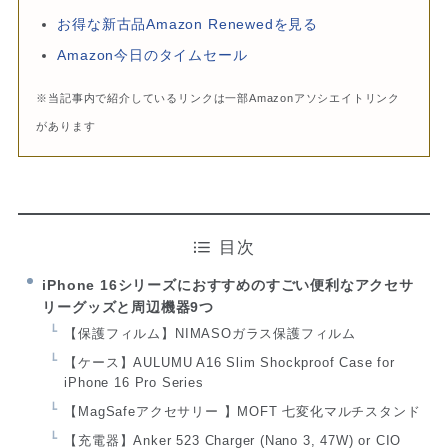
お得な新古品Amazon Renewedを見る
Amazon今日のタイムセール
※当記事内で紹介しているリンクは一部Amazonアソシエイトリンク
があります
目次
iPhone 16シリーズにおすすめのすごい便利なアクセサ
リーグッズと周辺機器9つ
【保護フィルム】NIMASOガラス保護フィルム
【ケース】AULUMU A16 Slim Shockproof Case for
iPhone 16 Pro Series
【MagSafeアクセサリー 】MOFT 七変化マルチスタンド
【充電器】Anker 523 Charger (Nano 3, 47W) or CIO