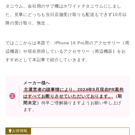
タニウム。会社用のサブ機はホワイトチタニウムにしまし
た。見事にどっちも当日店舗受け取りも配送もできず10月以
降の受け取り。無念…
ではここからは本題で、iPhone 16 Pro用のアクセサリー（周
辺機器）や現在所持しているアクセサリー（周辺機器
）
をお
すすめとして本記事で紹介していきます。
メーカー様へ
主運営者の諸事情により、2024年9月現在PR案件
はすべてお断りさせていただいております。
（期
間未定）
何卒ご理解賜りますようお願い申し上げ
ます。
お得情報