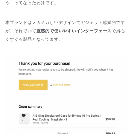
う！ってなったわけです。
本ブランドはメカメカしいデザインでガジェット感満開です
が、それでいて
直感的で使いやすいインターフェース
で男心
くすぐる製品となってます。