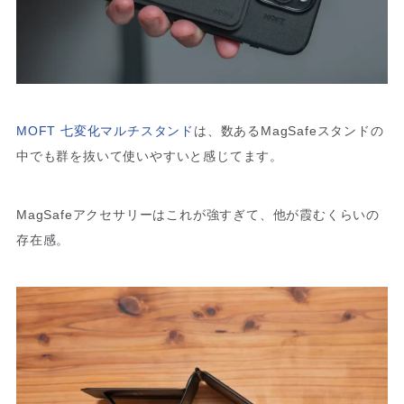
MOFT 七変化マルチスタンド
は、数あるMagSafeスタンドの
中でも群を抜いて使いやすいと感じてます。
MagSafeアクセサリーはこれが強すぎて、他が霞むくらいの
存在感。