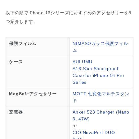
以下の順でiPhone 16シリーズにおすすめのアクセサリーを9
つ紹介します。
保護フィルム
NIMASOガラス保護フィル
ム
ケース
AULUMU
A16 Slim Shockproof
Case for iPhone 16 Pro
Series
MagSafeアクセサリー
MOFT 七変化マルチスタン
ド
充電器
Anker 523 Charger (Nano
3, 47W)
or
CIO NovaPort DUO