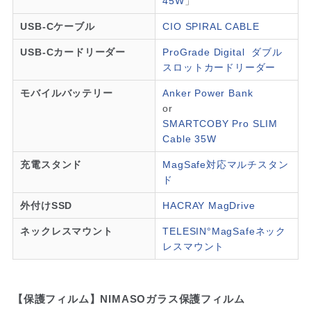
45W
」
USB-Cケーブル
CIO SPIRAL CABLE
USB-Cカードリーダー
ProGrade Digital ダブル
スロットカードリーダー
モバイルバッテリー
Anker Power Bank
or
SMARTCOBY Pro SLIM
Cable 35W
充電スタンド
MagSafe対応マルチスタン
ド
外付けSSD
HACRAY MagDrive
ネックレスマウント
TELESIN°MagSafeネック
レスマウント
【保護フィルム】NIMASOガラス保護フィルム