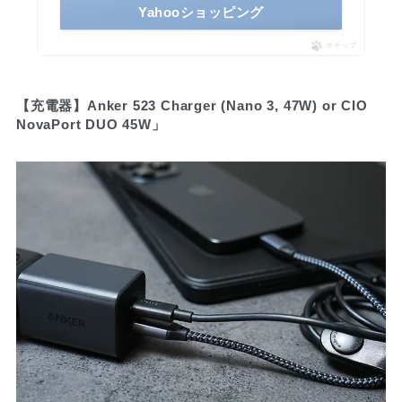
Yahooショッピング
ポチップ
【充電器】Anker 523 Charger (Nano 3, 47W) or CIO
NovaPort DUO 45W」