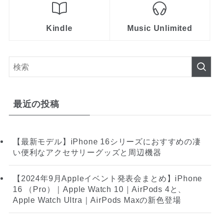
Kindle
Music Unlimited
最近の投稿
【最新モデル】iPhone 16シリーズにおすすめの凄
い便利なアクセサリーグッズと周辺機器
【2024年9月Appleイベント発表会まとめ】iPhone
16 （Pro）｜Apple Watch 10｜AirPods 4と、
Apple Watch Ultra｜AirPods Maxの新色登場