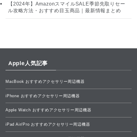
【2024年】AmazonスマイルSALE季節先取りセー
ル攻略方法・おすすめ目玉商品｜最新情報まとめ
Apple人気記事
MacBook おすすめアクセサリー周辺機器
iPhone おすすめアクセサリー周辺機器
Apple Watch おすすめアクセサリー周辺機器
iPad Air/Pro おすすめアクセサリー周辺機器