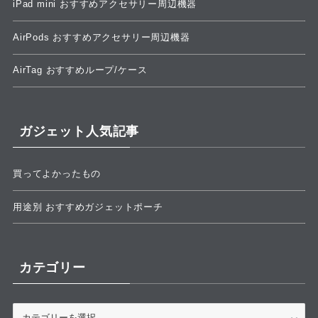
iPad mini おすすめアクセサリー周辺機器
AirPods おすすめアクセサリー周辺機器
AirTag おすすめループ/ケース
ガジェット人気記事
買ってよかったもの
用途別 おすすめガジェットポーチ
カテゴリー
カ