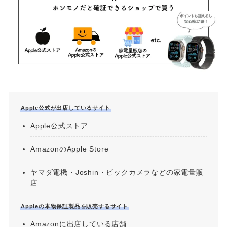
Apple公式が出店しているサイト
Apple公式ストア
AmazonのApple Store
ヤマダ電機・Joshin・ビックカメラなどの家電量販
店
Appleの本物保証製品を販売するサイト
Amazonに出店している店舗