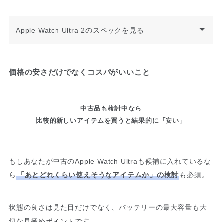
Apple Watch Ultra 2のスペックを見る
価格の安さだけでなくコスパがいいこと
中古品も検討中なら
比較的新しいアイテムを買うと結果的に「安い」
もしあなたが中古のApple Watch Ultraも候補に入れているな
ら
「あとどれくらい使えそうなアイテムか」の検討
も必須。
状態の良さは見た目だけでなく、バッテリーの最大容量も大
切な見極めポイントです。