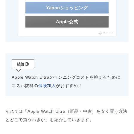
Yahooショッピング
Apple公式
ポチップ
結論③
Apple Watch Ultraのランニングコストを抑えるために
コスパ抜群の
保険加入
がおすすめ！
それでは「Apple Watch Ultra（新品・中古）を安く買う方法
とどこで買うべきか」を紹介していきます。