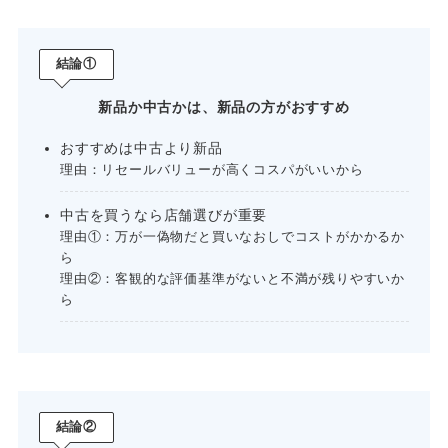
結論①
新品か中古かは、新品の方がおすすめ
おすすめは中古より新品
理由：リセールバリューが高くコスパがいいから
中古を買うなら店舗選びが重要
理由①：万が一偽物だと買いなおしでコストがかかるか
ら
理由②：客観的な評価基準がないと不満が残りやすいか
ら
結論②