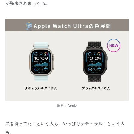
が発表されましたね。
出典：Apple
黒を待ってた！という人も、やっぱりナチュラル！という人
も。