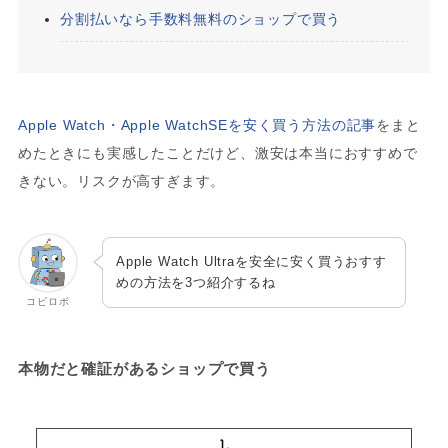
分割払いなら手数料無料のショップで買う
Apple Watch・Apple WatchSEを安く買う方法の記事
をまと
めたときにも実感したことだけど、激安は本当におすすめで
きない。リスクが高すぎます。
Apple Watch Ultraを安全に安く買うおすす
めの方法を3つ紹介するね
コビロボ
本物だと確証があるショップで買う