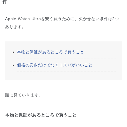
件
Apple Watch Ultraを安く買うために、欠かせない条件は2つ
あります。
本物と保証があるところで買うこと
価格の安さだけでなくコスパがいいこと
順に見ていきます。
本物と保証があるところで買うこと