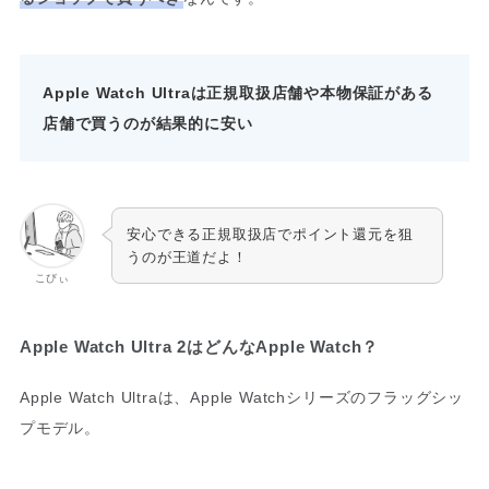
Apple Watch Ultraは正規取扱店舗や本物保証がある
店舗で買うのが結果的に安い
安心できる正規取扱店でポイント還元を狙
うのが王道だよ！
こびぃ
Apple Watch Ultra 2はどんなApple Watch？
Apple Watch Ultraは、Apple Watchシリーズのフラッグシッ
プモデル。