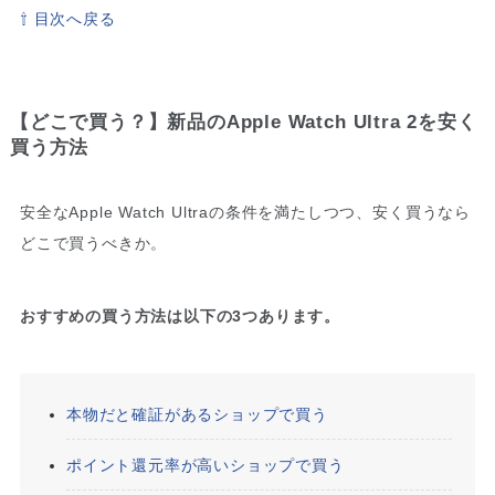
⇧ 目次へ戻る
【どこで買う？】新品のApple Watch Ultra 2を安く
買う方法
安全なApple Watch Ultraの条件を満たしつつ、安く買うなら
どこで買うべきか。
おすすめの買う方法は以下の3つあります。
本物だと確証があるショップで買う
ポイント還元率が高いショップで買う