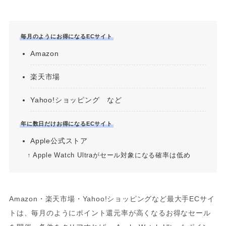
毎月のようにお得になるECサイト
Amazon
楽天市場
Yahoo!ショッピング など
年に数日だけお得になるECサイト
Apple公式ストア
↑ Apple Watch Ultraがセール対象になる確率は低め
Amazon・楽天市場・Yahoo!ショッピングなど最大手ECサイ
トは、毎月のようにポイント還元率が高くなるお得なセール