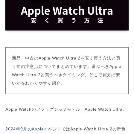
新品・中古のApple Watch Ultra 2を安く買う方法と買
う前の注意点についてまとめています。選ぶべきApple
Watch Ultra 2と買うべきタイミング、どこで買えば安
いかをわかりやすく紹介。
Apple Watchのフラッグシップモデル、Apple Watch Ultra。
2024年9月のAppleイベント
ではApple Watch Ultra 2の新色