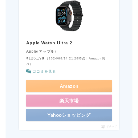
Apple Watch Ultra 2
Apple(アップル)
¥126,198
（2024/09/14 21:29時点 | Amazon調
べ）
口コミを見る
Amazon
楽天市場
Yahooショッピング
ポチップ