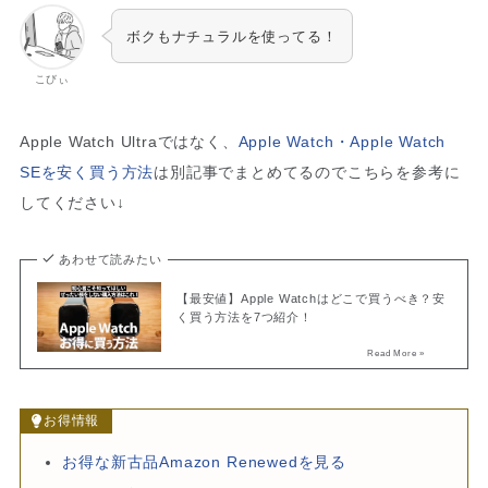
ボクもナチュラルを使ってる！
こびぃ
Apple Watch Ultraではなく、
Apple Watch・Apple Watch
SEを安く買う方法
は別記事でまとめてるのでこちらを参考に
してください↓
あわせて読みたい
【最安値】Apple Watchはどこで買うべき？安
く買う方法を7つ紹介！
お得情報
お得な新古品Amazon Renewedを見る