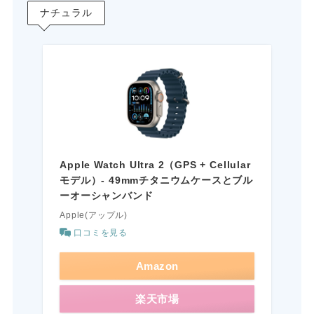
ナチュラル
Apple Watch Ultra 2（GPS + Cellular
モデル）- 49mmチタニウムケースとブル
ーオーシャンバンド
Apple(アップル)
口コミを見る
Amazon
楽天市場