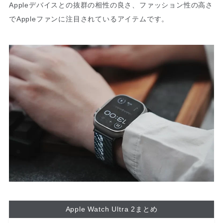
Appleデバイスとの抜群の相性の良さ、ファッション性の高さ
でAppleファンに注目されているアイテムです。
Apple Watch Ultra 2まとめ