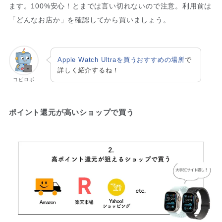
ます。100%安心！とまでは言い切れないので注意。利用前は
「どんなお店か」を確認してから買いましょう。
Apple Watch Ultraを買うおすすめの場所
で
詳しく紹介するね！
コビロボ
ポイント還元が高いショップで買う