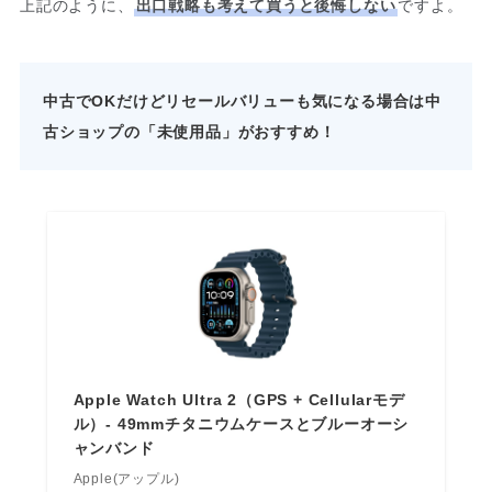
上記のように、
出口戦略も考えて買うと後悔しない
ですよ。
中古でOKだけどリセールバリューも気になる場合は中
古ショップの「未使用品」がおすすめ！
Apple Watch Ultra 2（GPS + Cellularモデ
ル）- 49mmチタニウムケースとブルーオーシ
ャンバンド
Apple(アップル)