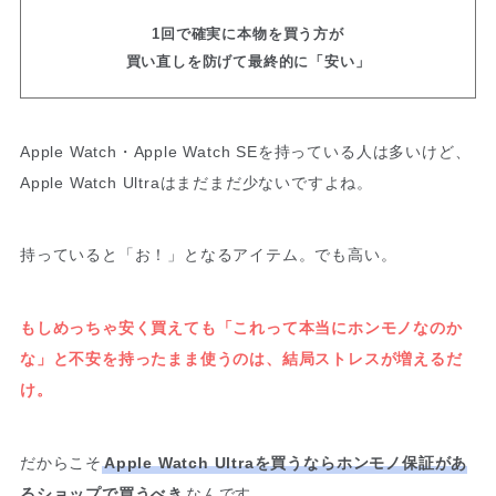
1回で確実に本物を買う方が
買い直しを防げて最終的に「安い」
Apple Watch・Apple Watch SEを持っている人は多いけど、
Apple Watch Ultraはまだまだ少ないですよね。
持っていると「お！」となるアイテム。でも高い。
もしめっちゃ安く買えても「これって本当にホンモノなのか
な」と不安を持ったまま使うのは、結局ストレスが増えるだ
け。
だからこそ
Apple Watch Ultraを買うならホンモノ保証があ
るショップで買うべき
なんです。