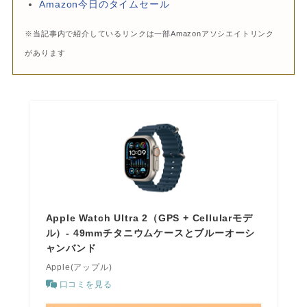
Amazon今日のタイムセール
※当記事内で紹介しているリンクは一部Amazonアソシエイトリンク
があります
Apple Watch Ultra 2（GPS + Cellularモデ
ル）- 49mmチタニウムケースとブルーオーシ
ャンバンド
Apple(アップル)
口コミを見る