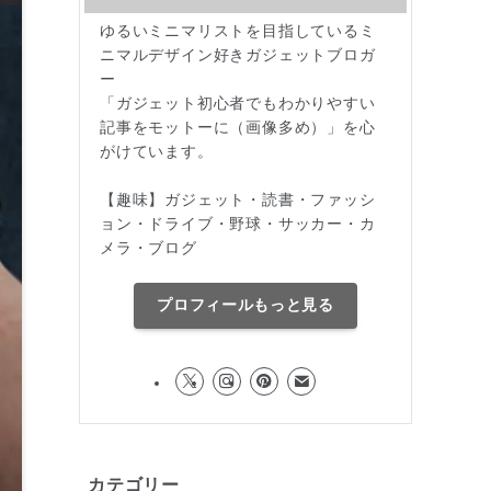
ゆるいミニマリストを目指しているミ
ニマルデザイン好きガジェットブロガ
ー
「ガジェット初心者でもわかりやすい
記事をモットーに（画像多め）」を心
がけています。
【趣味】ガジェット・読書・ファッシ
ョン・ドライブ・野球・サッカー・カ
メラ・ブログ
プロフィールもっと見る
カテゴリー