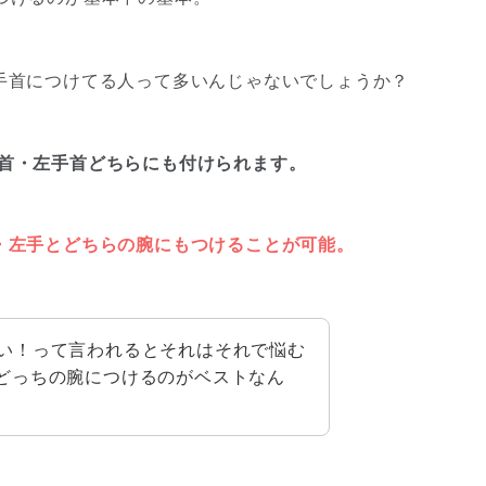
なく左手首につけてる人って多いんじゃないでしょうか？
、右手首・左手首どちらにも付けられます。
・左手とどちらの腕にもつけることが可能。
い！って言われるとそれはそれで悩む
chはどっちの腕につけるのがベストなん