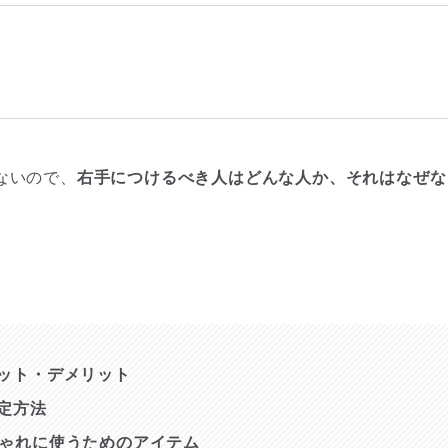
ないので、
右手につけるべき人はどんな人か、それはなぜな
ット・デメリット
定方法
ゃれに使うためのアイテム