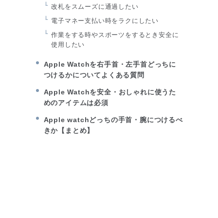
改札をスムーズに通過したい
電子マネー支払い時をラクにしたい
作業をする時やスポーツをするとき安全に
使用したい
Apple Watchを右手首・左手首どっちに
つけるかについてよくある質問
Apple Watchを安全・おしゃれに使うた
めのアイテムは必須
Apple watchどっちの手首・腕につけるべ
きか【まとめ】