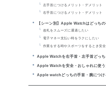
左手首につけるメリット・デメリット
右手首につけるメリット・デメリット
【シーン別】Apple Watchはどっ
改札をスムーズに通過したい
電子マネー支払い時をラクにしたい
作業をする時やスポーツをするとき安
Apple Watchを右手首・左手首
Apple Watchを安全・おしゃれに
Apple watchどっちの手首・腕に