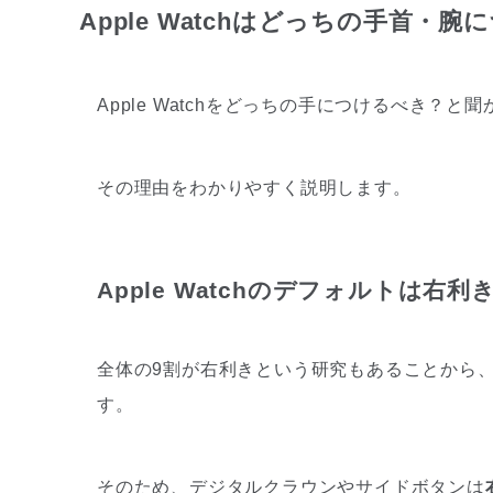
Apple Watchはどっちの手首
Apple Watchをどっちの手につけるべき？と
その理由をわかりやすく説明します。
Apple Watchのデフォルトは右
全体の9割が右利きという研究もあることから、App
す。
そのため、デジタルクラウンやサイドボタンは