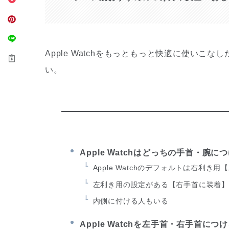
Apple Watchをもっともっと快適に使い
い。
Apple Watchはどっちの手首・
Apple Watchのデフォルトは右利き
左利き用の設定がある【右手首に装着
内側に付ける人もいる
Apple Watchを左手首・右手首に