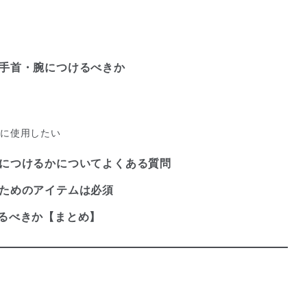
ちの手首・腕につけるべきか
全に使用したい
どっちにつけるかについてよくある質問
使うためのアイテムは必須
つけるべきか【まとめ】