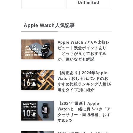
Unlimited
Apple Watch人気記事
Apple Watch 7と6を比較レ
ビュー｜残念ポイントあり
「どっちが良くておすすめ
か」違いなども解説
【純正あり】2024年Apple
Watch おしゃれバンドのお
すすめ比較ランキング人気16
選をタイプ別に紹介
【2024年最新】Apple
Watchと一緒に買うべき「ア
クセサリー・周辺機器」おす
すめ6つ