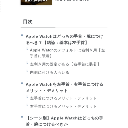
目次
Apple Watchはどっちの手首・腕につけ
るべき？【結論：基本は左手首】
Apple Watchのデフォルトは右利き用【左
手首に装着】
左利き用の設定がある【右手首に装着】
内側に付ける人もいる
Apple Watchを左手首・右手首につける
メリット・デメリット
左手首につけるメリット・デメリット
右手首につけるメリット・デメリット
【シーン別】Apple Watchはどっちの手
首・腕につけるべきか