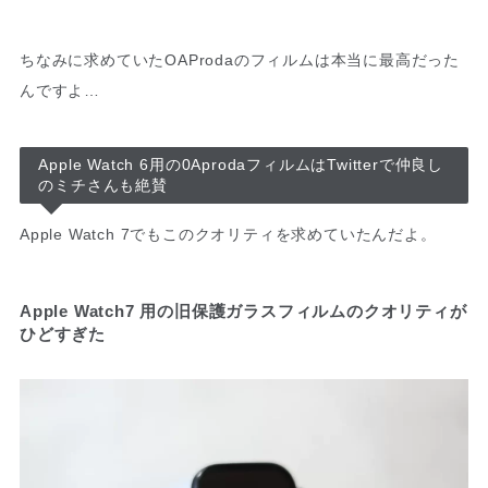
ちなみに求めていたOAProdaのフィルムは本当に最高だった
んですよ…
Apple Watch 6用の0AprodaフィルムはTwitterで仲良し
のミチさんも絶賛
Apple Watch 7でもこのクオリティを求めていたんだよ。
Apple Watch7 用の旧保護ガラスフィルムのクオリティが
ひどすぎた