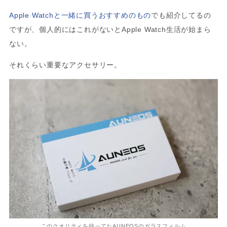
Apple Watchと一緒に買うおすすめのもの
でも紹介してるの
ですが、個人的にはこれがないとApple Watch生活が始まら
ない。
それくらい重要なアクセサリー。
このクオリティを待ってたAUNEOSのガラスフィルム