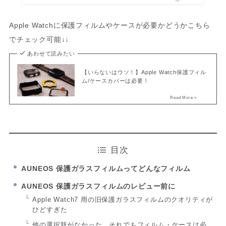
Apple Watchに保護フィルムやケースが必要かどうかこちら
でチェック可能↓↓
あわせて読みたい
【いらないはウソ！】Apple Watch保護フィル
ム/ケースカバーは必要！
目次
AUNEOS 保護ガラスフィルムってどんなフィルム
AUNEOS 保護ガラスフィルムのレビュー前に
Apple Watch7 用の旧保護ガラスフィルムのクオリティが
ひどすぎた
他の選択肢がなかった…それでもフィルム・ケースは必