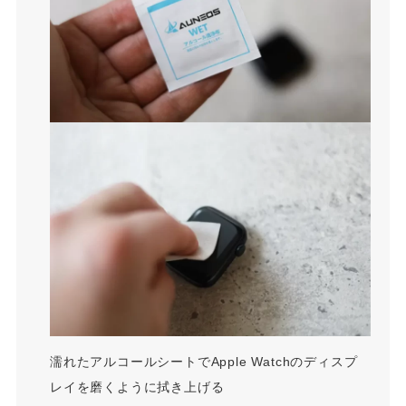
濡れたアルコールシートでApple Watchのディスプ
レイを磨くように拭き上げる