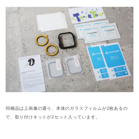
同梱品は上画像の通り、本体のガラスフィルムが2枚あるの
で、取り付けキットが2セット入っています。