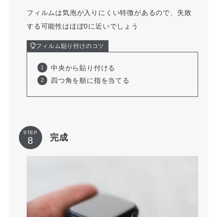
フィルムは気泡が入りにくい特徴があるので、失敗
する可能性はほぼ0に近いでしょう
フィルム貼り付けのコツ
中央から貼り付ける
四つ角を順に指を当てる
STEP
完成