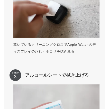
乾いているクリーニングクロスでApple Watchのデ
ィスプレイの汚れ・ホコリを拭き取る
STEP
アルコールシートで拭き上げる