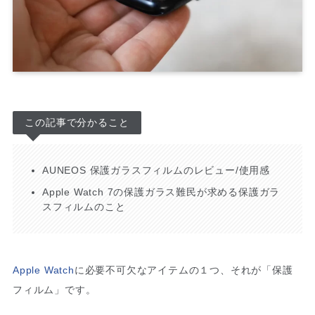
この記事で分かること
AUNEOS 保護ガラスフィルムのレビュー/使用感
Apple Watch 7の保護ガラス難民が求める保護ガラ
スフィルムのこと
Apple Watch
に必要不可欠なアイテムの１つ、それが「保護
フィルム」です。