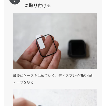
に貼り付ける
最後にケースをはめていく、ディスプレイ側の両面
テープを取る