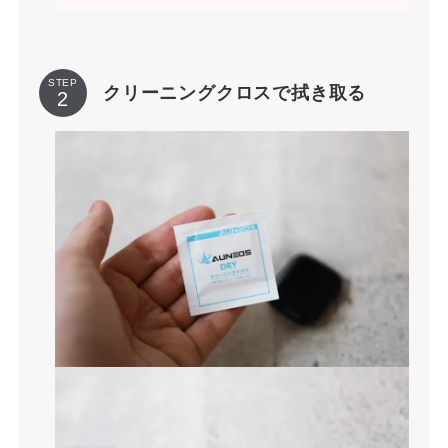
STEP
クリーニングクロスで拭き取る