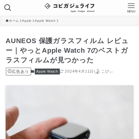
MENU
ホーム
Apple
Apple Watch
AUNEOS 保護ガラスフィルム レビュ
ー｜やっとApple Watch 7のベストガ
ラスフィルムが見つかった
広告あり
2024年4月11日
こびぃ
Apple Watch