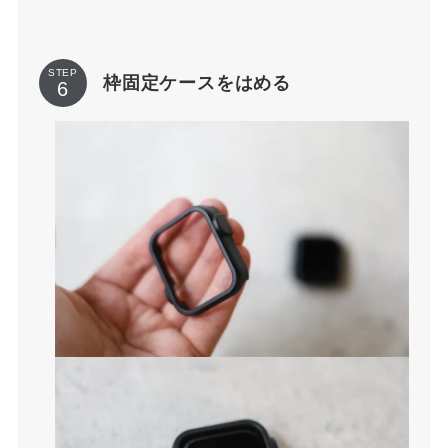
STEP
枠固定ケースをはめる