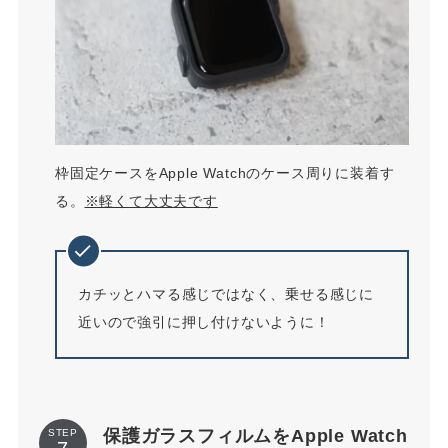
枠固定ケースをApple Watchのケース周りに装着す
る。
※軽くて大丈夫です
カチッとハマる感じではなく、乗せる感じに
近いので強引に押し付けないように！
保護ガラスフィルムをApple Watch
STEP