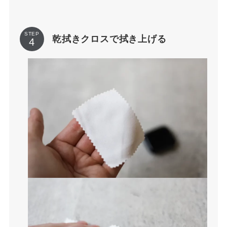
STEP
乾拭きクロスで拭き上げる