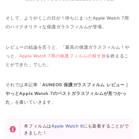
そして、ようやくこの日が！待ちにまったApple Watch 7用
のハイクオリティな保護ガラスフィルムが登場。
レビューの結論を言うと、「最高の保護ガラスフィルム！や
っと、
Apple Watch 7用の保護フィルムの探す旅
を終えるこ
とができた」でした。
それでは本記事「
AUNEOS 保護ガラスフィルム レビュー｜
やっとApple Watch 7のベストガラスフィルムが見つかっ
た
」を書いていきます。
本フィルムは
Apple Watch 8
にも装着することがで
きました！