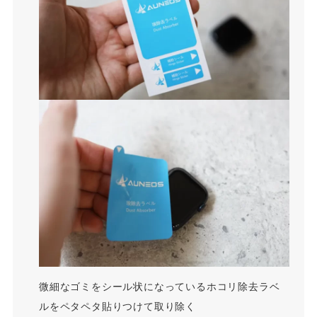
微細なゴミをシール状になっているホコリ除去ラベ
ルをペタペタ貼りつけて取り除く