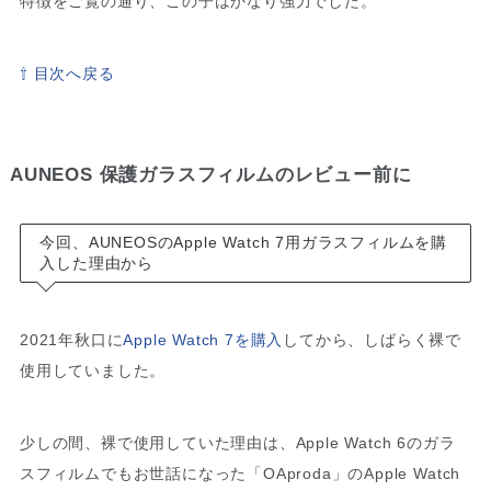
特徴をご覧の通り、この子はかなり強力でした。
⇧ 目次へ戻る
AUNEOS 保護ガラスフィルムのレビュー前に
今回、AUNEOSのApple Watch 7用ガラスフィルムを購
入した理由から
2021年秋口に
Apple Watch 7を購入
してから、しばらく裸で
使用していました。
少しの間、裸で使用していた理由は、Apple Watch 6のガラ
スフィルムでもお世話になった「OAproda」のApple Watch