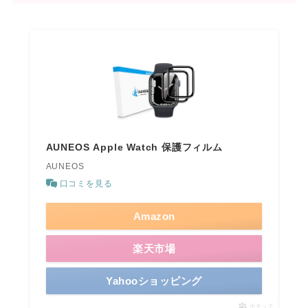
AUNEOS Apple Watch 保護フィルム
AUNEOS
口コミを見る
Amazon
楽天市場
Yahooショッピング
ポチップ