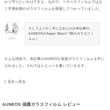
かり守りたいわけですよ。なので、ペラペラフィルムではな
く不満全開のガラスフィルムを我慢してつかっていました。
そしてようやく手に入れたのが本記事の
AUNEOSのApple Watch 7用のガラスフィ
こびぃ
ルム！
そんな理由で、本記事のAUNEOS 保護ガラスフィルムを手に
入れました。それではレビューを書いていきます。
⇧ 目次へ戻る
AUNEOS 保護ガラスフィルム レビュー