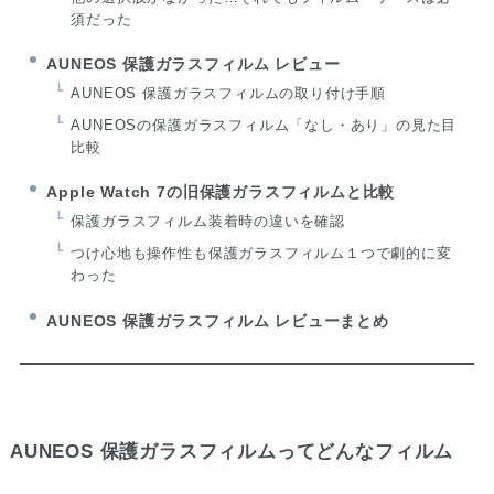
須だった
AUNEOS 保護ガラスフィルム レビュー
AUNEOS 保護ガラスフィルムの取り付け手順
AUNEOSの保護ガラスフィルム「なし・あり」の見た目
比較
Apple Watch 7の旧保護ガラスフィルムと比較
保護ガラスフィルム装着時の違いを確認
つけ心地も操作性も保護ガラスフィルム１つで劇的に変
わった
AUNEOS 保護ガラスフィルム レビューまとめ
AUNEOS 保護ガラスフィルムってどんなフィルム