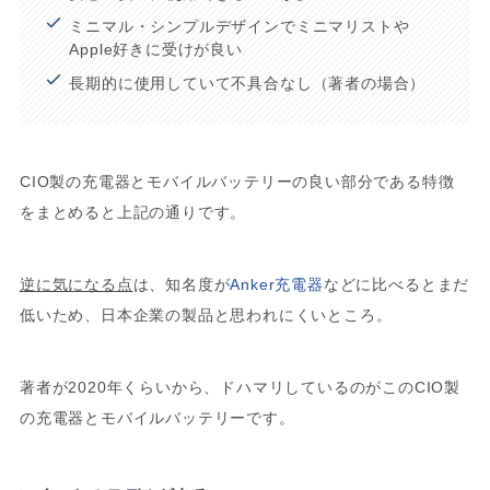
ミニマル・シンプルデザインでミニマリストや
Apple好きに受けが良い
長期的に使用していて不具合なし（著者の場合）
CIO製の充電器とモバイルバッテリーの良い部分である特徴
をまとめると上記の通りです。
逆に気になる点
は、知名度が
Anker充電器
などに比べるとまだ
低いため、日本企業の製品と思われにくいところ。
著者が2020年くらいから、ドハマリしているのがこのCIO製
の充電器とモバイルバッテリーです。