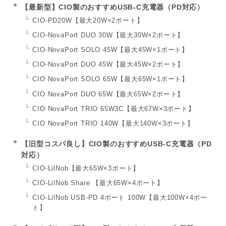
【最新型】CIO製のおすすめUSB-C充電器（PD対応）
CIO-PD20W【最大20W×2ポート】
CIO-NovaPort DUO 30W【最大30W×2ポート】
CIO-NovaPort SOLO 45W【最大45W×1ポート】
CIO-NovaPort DUO 45W【最大45W×2ポート】
CIO NovaPort SOLO 65W【最大65W×1ポート】
CIO NovaPort DUO 65W【最大65W×2ポート】
CIO NovaPort TRIO 65W3C【最大67W×3ポート】
CIO NovaPort TRIO 140W【最大140W×3ポート】
【旧型コスパ良し】CIO製のおすすめUSB-C充電器（PD
対応）
CIO-LilNob【最大65W×3ポート】
CIO-LilNob Share 【最大65W×4ポート】
CIO-LilNob USB-PD 4ポート 100W【最大100W×4ポー
ト】