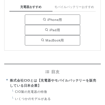
充電器おすすめ
モバイルバッテリーおすすめ
iPhone用
iPad用
MacBook用
目次
株式会社CIOとは【充電器やモバイルバッテリーを販売
している日本企業】
CIO製の充電器の特徴
いくつかのモデルがある