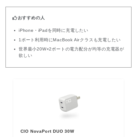
おすすめの人
iPhone・iPadを同時に充電したい
1ポート利用時にMacBook Airクラスも充電したい
世界最小20W×2ポートの電力配分が均等の充電器が
欲しい
CIO NovaPort DUO 30W