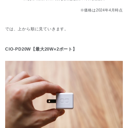
※価格は2024年4月時点
では、上から順に見ていきます。
CIO-PD20W【最大20W×2ポート】