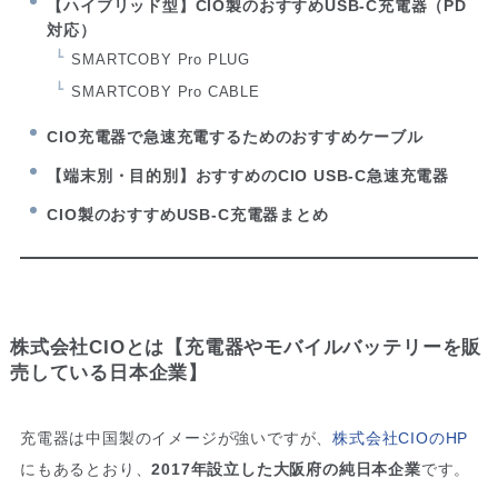
【ハイブリッド型】CIO製のおすすめUSB-C充電器（PD
対応）
SMARTCOBY Pro PLUG
SMARTCOBY Pro CABLE
CIO充電器で急速充電するためのおすすめケーブル
【端末別・目的別】おすすめのCIO USB-C急速充電器
CIO製のおすすめUSB-C充電器まとめ
株式会社CIOとは【充電器やモバイルバッテリーを販
売している日本企業】
充電器は中国製のイメージが強いですが、
株式会社CIOのHP
にもあるとおり、
2017年設立した大阪府の純日本企業
です。