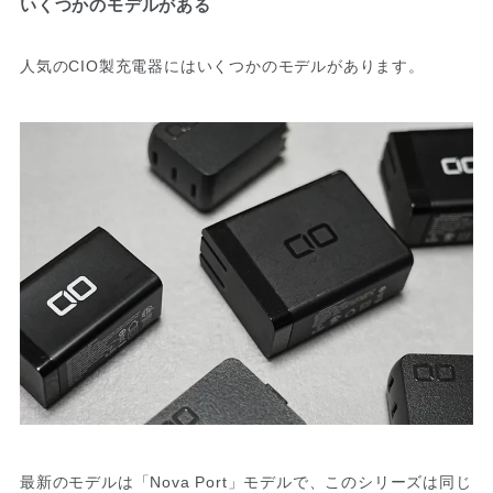
いくつかのモデルがある
人気のCIO製充電器にはいくつかのモデルがあります。
最新のモデルは「Nova Port」モデルで、このシリーズは同じ