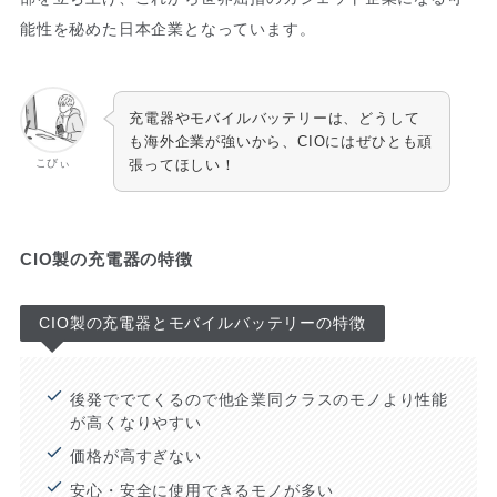
能性を秘めた日本企業となっています。
充電器やモバイルバッテリーは、どうして
も海外企業が強いから、CIOにはぜひとも頑
こびぃ
張ってほしい！
CIO製の充電器の特徴
CIO製の充電器とモバイルバッテリーの特徴
後発ででてくるので他企業同クラスのモノより性能
が高くなりやすい
価格が高すぎない
安心・安全に使用できるモノが多い