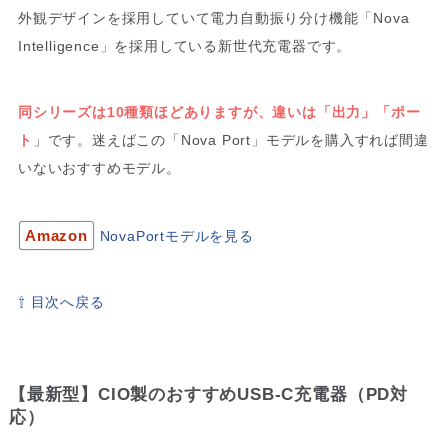
外観デザインを採用していて電力自動振り分け機能「Nova
Intelligence」を採用している新世代充電器です。
同シリーズは10種類ほどありますが、違いは「出力」「ポー
ト
」です。迷えばこの「Nova Port」モデルを購入すれば間違
いないおすすめモデル。
Amazon
NovaPortモデルを見る
⇧ 目次へ戻る
【最新型】CIO製のおすすめUSB-C充電器（PD対
応）