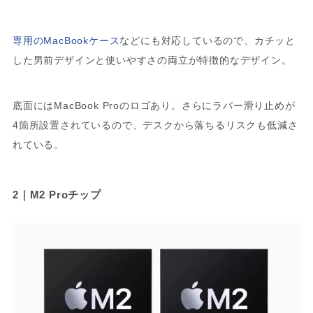
専用のMacBookケース
などにも対応しているので、カチッと
した男前デザインと使いやすさの両立が特徴的なデザイン。
底面にはMacBook Proのロゴあり。さらにラバー滑り止めが
4箇所設置されているので、デスクから落ちるリスクも低減さ
れている。
2｜M2 Proチップ