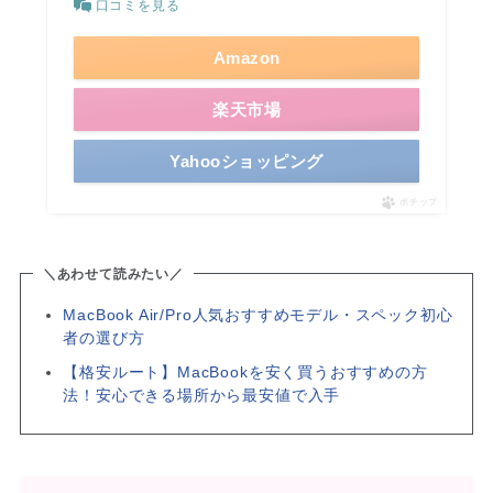
口コミを見る
Amazon
楽天市場
Yahooショッピング
ポチップ
＼あわせて読みたい／
MacBook Air/Pro人気おすすめモデル・スペック初心
者の選び方
【格安ルート】MacBookを安く買うおすすめの方
法！安心できる場所から最安値で入手