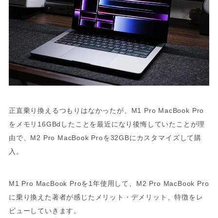
正直乗り換えるつもりはなかったが、M1 Pro MacBook Pro
をメモリ16GBdしたことを最近になり後悔していたことが理
由で、M2 Pro MacBook Proを32GBにカスタマイズして購
入。
M1 Pro MacBook Proを1年使用して、M2 Pro MacBook Pro
に乗り換えた著者が感じたメリット・デメリット、特徴をレ
ビューしていきます。