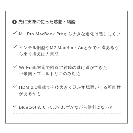
先に実際に使った感想・結論
M1 Pro MacBook Proから大きな進化は感じにくい
インテル旧型やM2 MacBook Airとかで不満あるな
ら乗り換えは大賛成
Wi-Fi 6E対応で回線混雑時の逃げ道ができた
※米国・プエルトリコのみ対応
HDMI2.1搭載で今後大きく活かす場面がくる可能性
があるかも
Bluetooth5.0→5.3でわずかながら便利になった