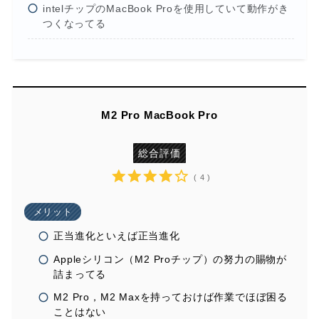
intelチップのMacBook Proを使用していて動作がき
つくなってる
M2 Pro MacBook Pro
総合評価
( 4 )
メリット
正当進化といえば正当進化
Appleシリコン（M2 Proチップ）の努力の賜物が
詰まってる
M2 Pro，M2 Maxを持っておけば作業でほぼ困る
ことはない