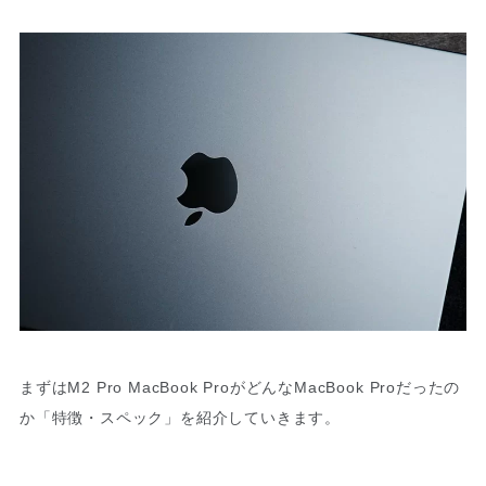
まずはM2 Pro MacBook ProがどんなMacBook Proだったの
か「特徴・スペック」を紹介していきます。