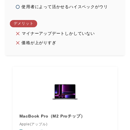
使用者によって活かせるハイスペックがウリ
デメリット
マイナーアップデートしかしていない
価格が上がりすぎ
MacBook Pro（M2 Proチップ）
Apple(アップル)