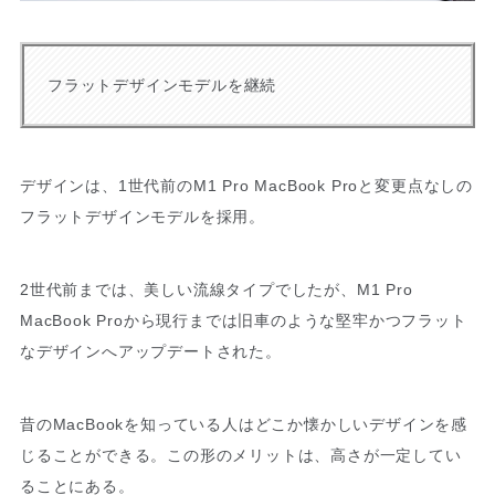
フラットデザインモデルを継続
デザインは、1世代前のM1 Pro MacBook Proと変更点なしの
フラットデザインモデルを採用。
2世代前までは、美しい流線タイプでしたが、M1 Pro
MacBook Proから現行までは旧車のような堅牢かつフラット
なデザインへアップデートされた。
昔のMacBookを知っている人はどこか懐かしいデザインを感
じることができる。この形のメリットは、高さが一定してい
ることにある。