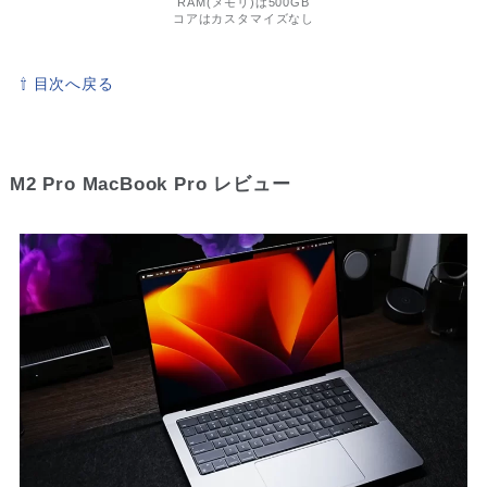
RAM(メモリ)は500GB
コアはカスタマイズなし
⇧ 目次へ戻る
M2 Pro MacBook Pro レビュー