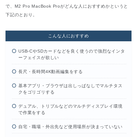
で、M2 Pro MacBook Proがどんな人におすすめかというと
下記のとおり。
こんな人におすすめ
USB-CやSDカードなどを良く使うので強烈なインタ
ーフェイスが欲しい
長尺・長時間4K動画編集をする
基本アプリ・ブラウザは出しっぱなしでマルチタス
クをゴリゴリする
デュアル、トリプルなどのマルチディスプレイ環境
で作業をする
自宅・職場・外出先など使用場所が決まっていない