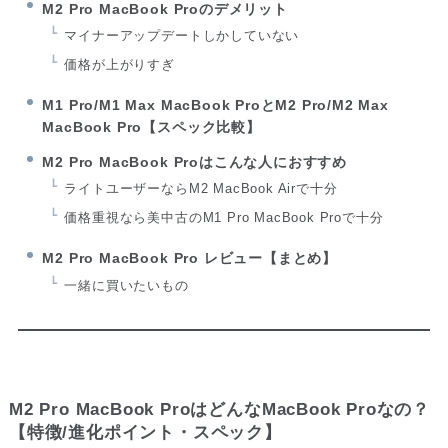
M2 Pro MacBook Proのデメリット
マイナーアップデートしかしていない
価格が上がりすぎ
M1 Pro/M1 Max MacBook ProとM2 Pro/M2 Max
MacBook Pro【スペック比較】
M2 Pro MacBook Proはこんな人におすすめ
ライトユーザーならM2 MacBook Airで十分
価格重視なら美中古のM1 Pro MacBook Proで十分
M2 Pro MacBook Pro レビュー【まとめ】
一緒に買いたいもの
M2 Pro MacBook ProはどんなMacBook Proなの？
【特徴/進化ポイント・スペック】