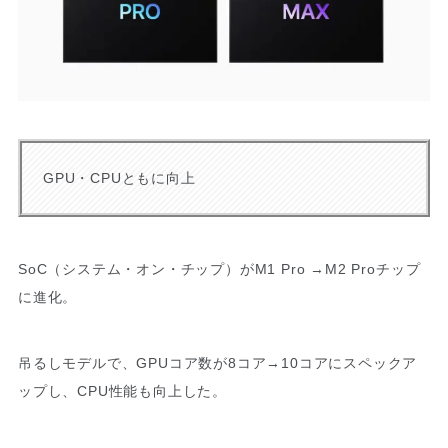
GPU・CPUともに向上
SoC（システム・オン・チップ）がM1 Pro →M2 Proチップ
に進化。
吊るしモデルで、GPUコア数が8コア→10コアにスペックア
ップし、CPU性能も向上した。