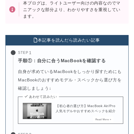
本ブログは、ライトユーザー向けの内容なのでマ
ニアックな部分より、わかりやすさを重視してい
ます。
本記事を読んだら読みたい記事
STEP
手順①：自分に合うMacBookを確認する
自身が求めているMacBookをしっかり探すためにも
MacBookのおすすめモデル・スペックから選び方を
確認しましょう↓
あわせて読みたい
【初心者の選び方】MacBook Air/Pro
人気モデルやおすすめスペックを紹介