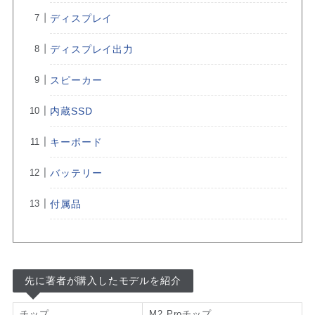
ディスプレイ
ディスプレイ出力
スピーカー
内蔵SSD
キーボード
バッテリー
付属品
先に著者が購入したモデルを紹介
チップ
M2 Proチップ