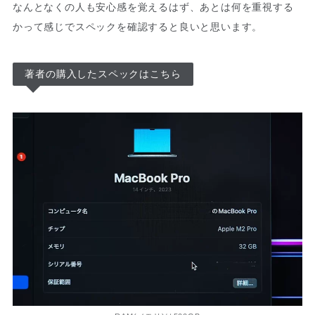
なんとなくの人も安心感を覚えるはず、あとは何を重視する
かって感じでスペックを確認すると良いと思います。
著者の購入したスペックはこちら