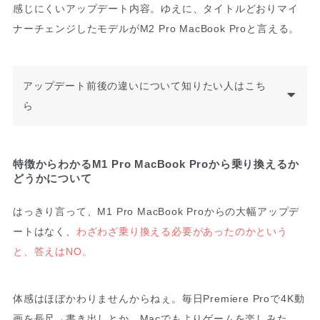
感じにくいアップデート内容。ゆえに、タイトルどおりマイ
ナーチェンジしたモデルがM2 Pro MacBook Proと言える。
アップデート前後の違いについて知りたい人はこち
ら
特徴からわかるM1 Pro MacBook Proから乗り換えるか
どうかについて
はっきり言って、M1 Pro MacBook Proからの大幅アップデ
ートはなく、
わざわざ乗り換える必要があったのかという
と、答えはNO。
体感はほぼかわりませんからねぇ。毎日Premiere Proで4K動
画を長尺→書き出しとか、Macでもよりゲームを楽しみた