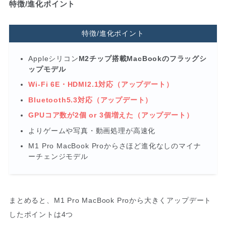
特徴/進化ポイント
特徴/進化ポイント
Appleシリコン
M2チップ搭載MacBookのフラッグシ
ップモデル
Wi-Fi 6E・HDMI2.1対応（アップデート）
Bluetooth5.3対応（アップデート）
GPUコア数が2個 or 3個増えた（アップデート）
よりゲームや写真・動画処理が高速化
M1 Pro MacBook Proからさほど進化なしのマイナ
ーチェンジモデル
まとめると、M1 Pro MacBook Proから大きくアップデート
したポイントは4つ