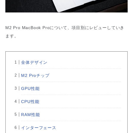
M2 Pro MacBook Proについて、項目別にレビューしていき
ます。
全体デザイン
M2 Proチップ
GPU性能
CPU性能
RAM性能
インターフェース