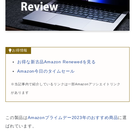
お得情報
お得な新古品Amazon Renewedを見る
Amazon今日のタイムセール
※当記事内で紹介しているリンクは一部Amazonアソシエイトリンク
があります
この製品は
Amazonプライムデー2023年のおすすめ商品
に選
ばれています。