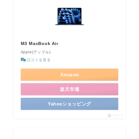
M3 MacBook Air
Apple(アップル)
口コミを見る
Amazon
楽天市場
Yahooショッピング
ポチップ