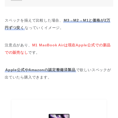
スペックを揃えて比較した場合、
M3→M2→M1と価格が2万
円ずつ安く
なっていくイメージ。
注意点があり、
M1 MacBook Airは現在Apple公式での新品
での販売なし
です。
Apple公式やAmazonの認定整備済製品
で欲しいスペックが
出ていたら購入できます。