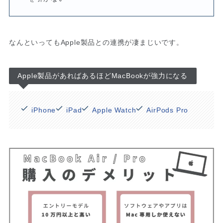
なんといってもApple製品との連携が凄まじいです。
Apple製品があればあるほどMacBookが強力になる
iPhone
iPad
Apple Watch
AirPods Pro