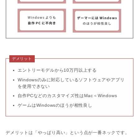
デメリット
エントリーモデルから10万円以上する
Windowsのみに対応しているソフトウェアやアプリ
を使用できない
自作PCなどのカスタマイズ性はMac＜Windows
ゲームはWindowsのほうが相性良し
デメリットは「やっぱり高い」という点が一番ネックです。