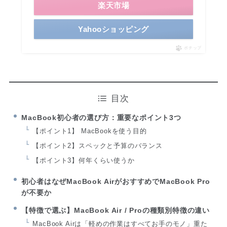
楽天市場
Yahooショッピング
ポチップ
目次
MacBook初心者の選び方：重要なポイント3つ
【ポイント1】 MacBookを使う目的
【ポイント2】スペックと予算のバランス
【ポイント3】何年くらい使うか
初心者はなぜMacBook AirがおすすめでMacBook Pro
が不要か
【特徴で選ぶ】MacBook Air / Proの種類別特徴の違い
MacBook Airは「軽めの作業はすべてお手のモノ」重た