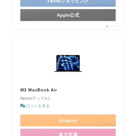
Yahooショッピング
Apple公式
ポチップ
M3 MacBook Air
Apple(アップル)
口コミを見る
Amazon
楽天市場