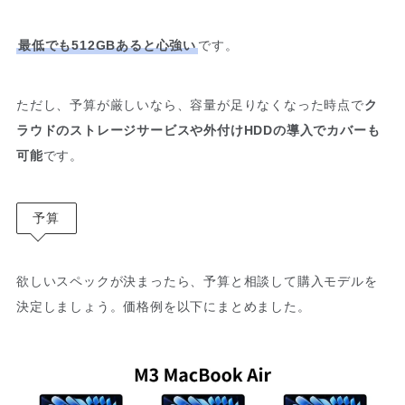
最低でも512GBあると心強い
です。
ただし、予算が厳しいなら、容量が足りなくなった時点で
ク
ラウドのストレージサービスや外付けHDDの導入でカバーも
可能
です。
予算
欲しいスペックが決まったら、予算と相談して購入モデルを
決定しましょう。価格例を以下にまとめました。