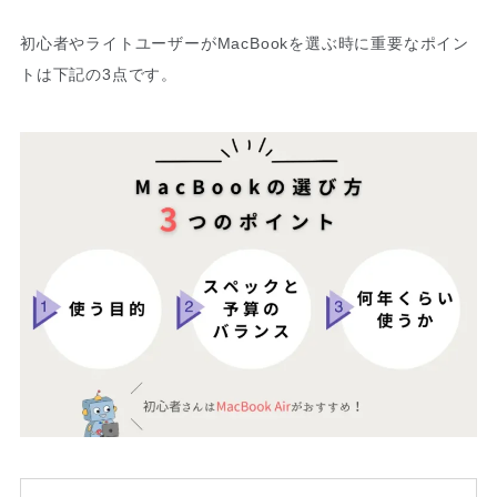
初心者やライトユーザーがMacBookを選ぶ時に重要なポイン
トは下記の3点です。