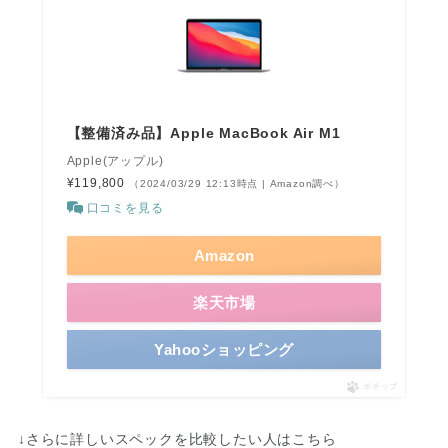
【整備済み品】Apple MacBook Air M1
Apple(アップル)
¥119,800
（2024/03/29 12:13時点 | Amazon調べ）
口コミを見る
Amazon
楽天市場
Yahooショッピング
ポチップ
↓さらに詳しいスペックを比較したい人はこちら