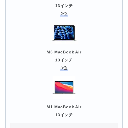
13インチ
2位
M3 MacBook Air
13インチ
3位
M1 MacBook Air
13インチ