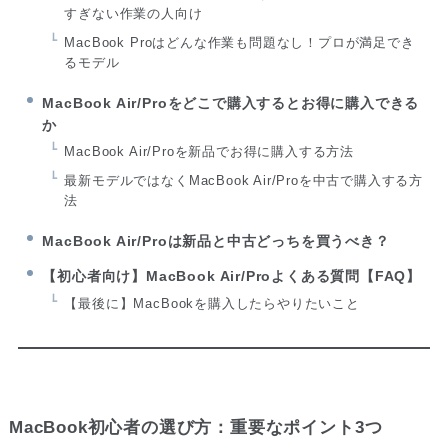
すぎない作業の人向け
MacBook Proはどんな作業も問題なし！プロが満足でき
るモデル
MacBook Air/Proをどこで購入するとお得に購入できる
か
MacBook Air/Proを新品でお得に購入する方法
最新モデルではなくMacBook Air/Proを中古で購入する方
法
MacBook Air/Proは新品と中古どっちを買うべき？
【初心者向け】MacBook Air/Proよくある質問【FAQ】
【最後に】MacBookを購入したらやりたいこと
MacBook初心者の選び方：重要なポイント3つ