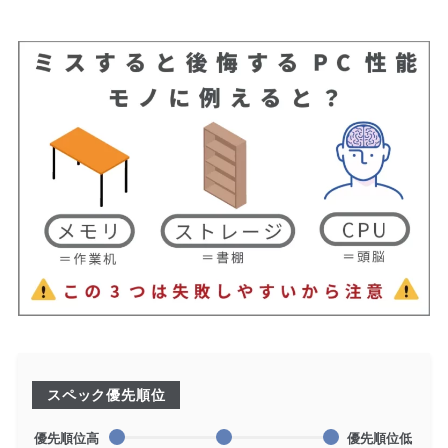
スペック優先順位
優先順位高
優先順位低