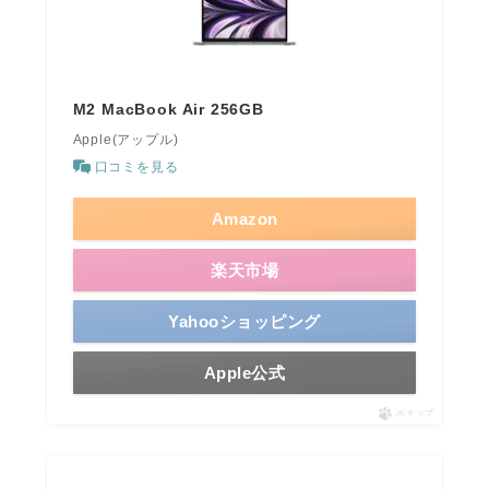
M2 MacBook Air 256GB
Apple(アップル)
口コミを見る
Amazon
楽天市場
Yahooショッピング
Apple公式
ポチップ