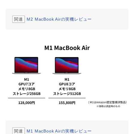
関連
M2 MacBook Airの実機レビュー
関連
M1 MacBook Airの実機レビュー