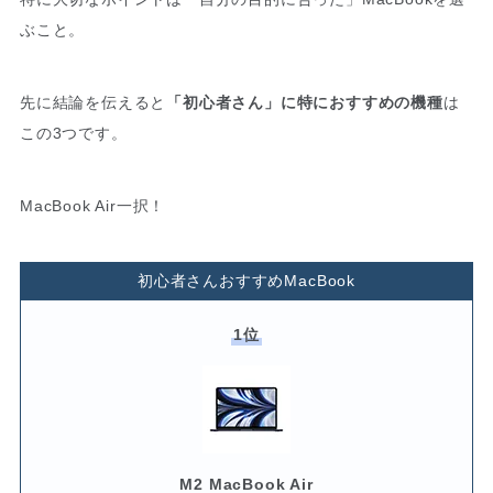
ぶこと。
先に結論を伝えると
「初心者さん」に特におすすめの機種
は
この3つです。
MacBook Air一択！
初心者さんおすすめMacBook
1位
M2 MacBook Air