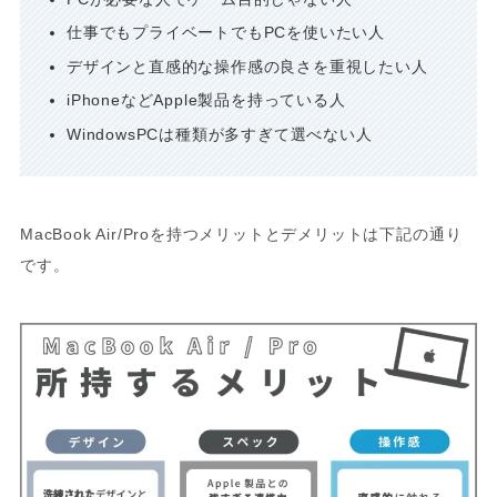
仕事でもプライベートでもPCを使いたい人
デザインと直感的な操作感の良さを重視したい人
iPhoneなどApple製品を持っている人
WindowsPCは種類が多すぎて選べない人
MacBook Air/Proを持つメリットとデメリットは下記の通り
です。