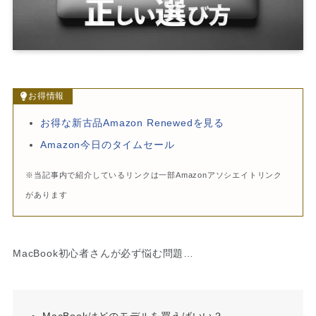
お得情報
お得な新古品Amazon Renewedを見る
Amazon今日のタイムセール
※当記事内で紹介しているリンクは一部Amazonアソシエイトリンク
があります
MacBook初心者さんが必ず悩む問題…