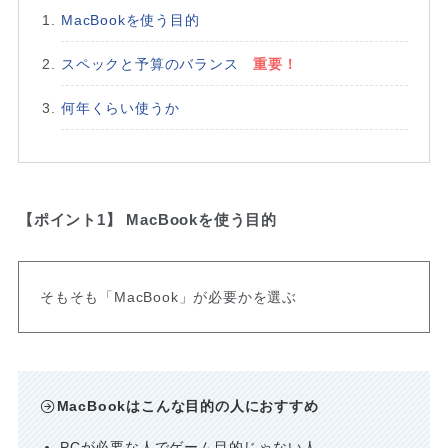
MacBookを使う目的
スペックと予算のバランス
重要！
何年くらい使うか
【ポイント1】 MacBookを使う目的
そもそも「MacBook」が必要かを選ぶ
MacBookはこんな目的の人におすすめ
PCが必要な人でゲーム目的じゃない人