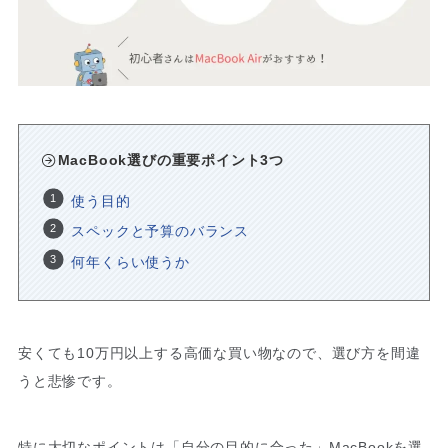
MacBook選びの重要ポイント3つ
使う目的
スペックと予算のバランス
何年くらい使うか
安くても10万円以上する高価な買い物なので、選び方を間違
うと悲惨です。
特に大切なポイントは「自分の目的に合った」MacBookを選