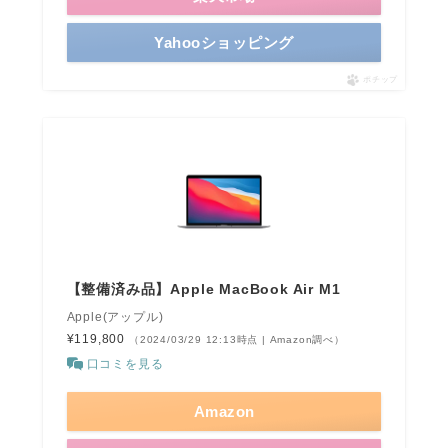
Yahooショッピング
ポチップ
【整備済み品】Apple MacBook Air M1
Apple(アップル)
¥119,800
（2024/03/29 12:13時点 | Amazon調べ）
口コミを見る
Amazon