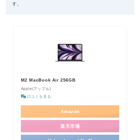
す。
M2 MacBook Air 256GB
Apple(アップル)
口コミを見る
Amazon
楽天市場