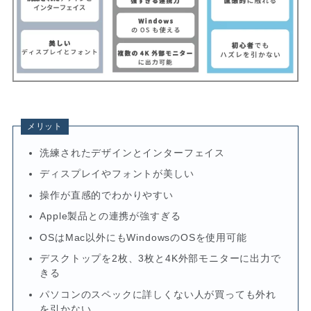
メリット
洗練されたデザインとインターフェイス
ディスプレイやフォントが美しい
操作が直感的でわかりやすい
Apple製品との連携が強すぎる
OSはMac以外にもWindowsのOSを使用可能
デスクトップを2枚、3枚と4K外部モニターに出力で
きる
パソコンのスペックに詳しくない人が買っても外れ
を引かない