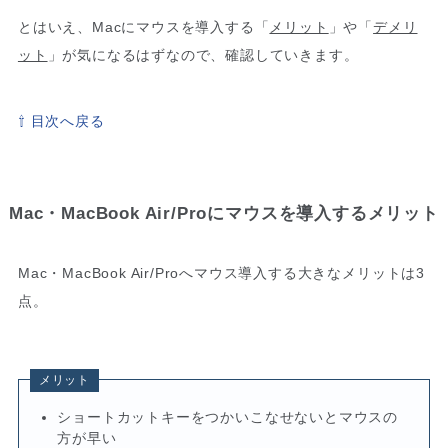
とはいえ、Macにマウスを導入する「
メリット
」や「
デメリ
ット
」が気になるはずなので、確認していきます。
⇧ 目次へ戻る
Mac・MacBook Air/Proにマウスを導入するメリット
Mac・MacBook Air/Proへマウス導入する大きなメリットは3
点。
メリット
ショートカットキーをつかいこなせないとマウスの
方が早い