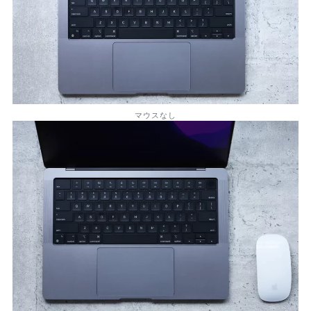
マウスなし