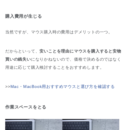
購入費用が生じる
当然ですが、マウス購入時の費用はデメリットの一つ。
だからといって、
安いことを理由にマウスを購入すると安物
買いの銭失い
になりかねないので、価格で決めるのではなく
用途に応じて購入検討することをおすすめします。
>>
Mac・MacBook用おすすめマウスと選び方を確認する
作業スペースをとる