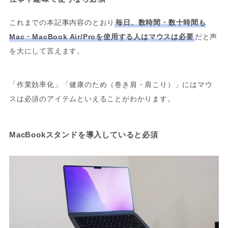
これまでの本記事内容のとおり
毎日、数時間・数十時間も
Mac・MacBook Air/Proを使用する人はマウスは必要
だと声
を大にして言えます。
「作業効率化」「健康のため（巻き肩・肩こり）」にはマウ
スは必須のアイテムといえることがわかります。
MacBookスタンドを導入していると必須