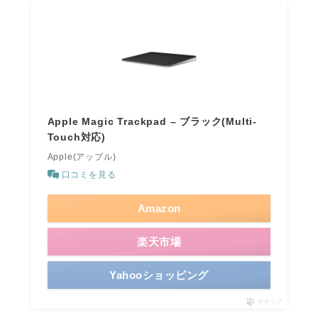
Apple Magic Trackpad – ブラック(Multi-
Touch対応) ​​​​​​​
Apple(アップル)
口コミを見る
Amazon
楽天市場
Yahooショッピング
ポチップ