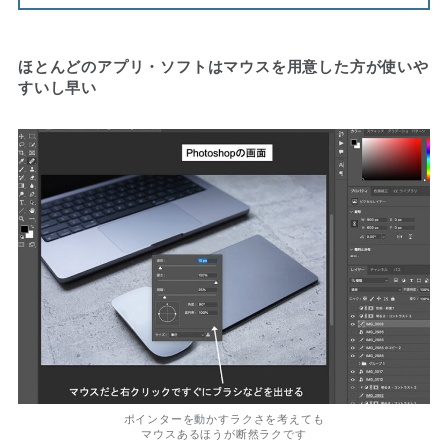
ほとんどのアプリ・ソフトはマウスを用意した方が使いや
すいし早い
ポインターを動かすラクさを考えても
マウスあるほうが断然ラクです