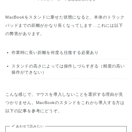
MacBookをスタンドに乗せた状態になると、本体のトラック
パッドまでの距離がかなり長くなってします…これには以下
の弊害があります。
作業時に長い距離を何度も往復する必要あり
スタンドの高さによっては操作しづらすぎる（精度の高い
操作ができない）
こんな感じで、マウスを導入しないことを選択する理由が見
つかりません。MacBookのスタンドをこれから導入する方は
以下の記事を参考にどうぞ。
あわせて読みたい