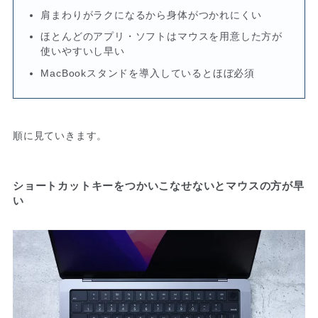
肩まわりがラクになるから身体がつかれにくい
ほとんどのアプリ・ソフトはマウスを用意した方が
使いやすいし早い
MacBookスタンドを導入しているとほぼ必須
順に見ていきます。
ショートカットキーをつかいこなせないとマウスの方が早
い