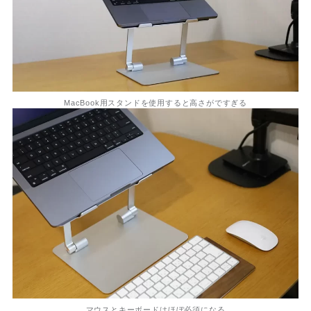
MacBook用スタンドを使用すると高さがですぎる
マウスとキーボードはほぼ必須になる