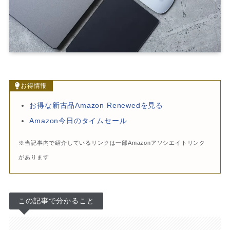
お得情報
お得な新古品Amazon Renewedを見る
Amazon今日のタイムセール
※当記事内で紹介しているリンクは一部Amazonアソシエイトリンク
があります
この記事で分かること