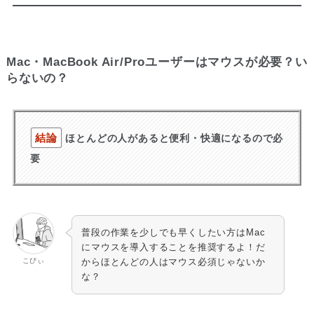
Mac・MacBook Air/Proユーザーはマウスが必要？い
らないの？
結論
ほとんどの人があると便利・快適になるので必
要
普段の作業を少しでも早くしたい方はMac
にマウスを導入することを推奨するよ！だ
こびぃ
からほとんどの人はマウス必須じゃないか
な？