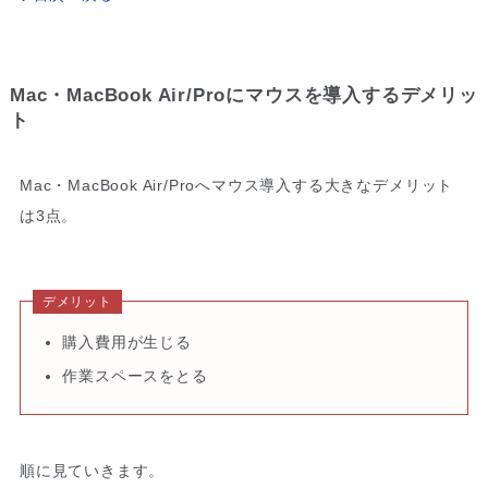
Mac・MacBook Air/Proにマウスを導入するデメリッ
ト
Mac・MacBook Air/Proへマウス導入する大きなデメリット
は3点。
デメリット
購入費用が生じる
作業スペースをとる
順に見ていきます。