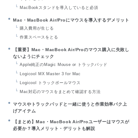
MacBookスタンドを導入していると必須
Mac・MacBook Air/Proにマウスを導入するデメリット
購入費用が生じる
作業スペースをとる
【重要】Mac・MacBook Air/Proのマウス購入に失敗し
ないようにチェック
Apple純正のMagic Mouse or トラックパッド
Logicool MX Master 3 for Mac
Logicool トラックボールマウス
Mac対応のマウスをまとめて確認する方法
マウスやトラックパッドと一緒に使うと作業効率バク上
げアイテム
【まとめ】Mac・MacBook Air/Proユーザーはマウスが
必要か？導入メリット・デリットも解説