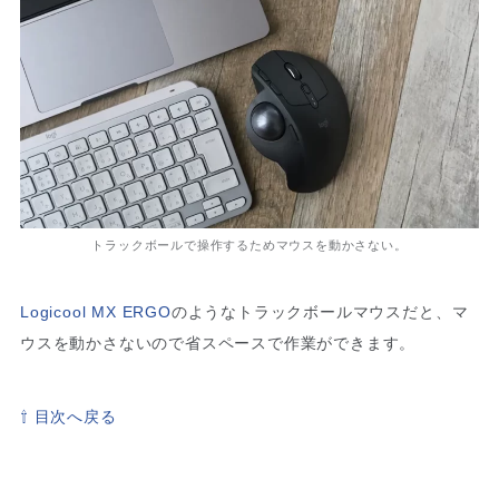
トラックボールで操作するためマウスを動かさない。
Logicool MX ERGO
のようなトラックボールマウスだと、マ
ウスを動かさないので省スペースで作業ができます。
⇧ 目次へ戻る