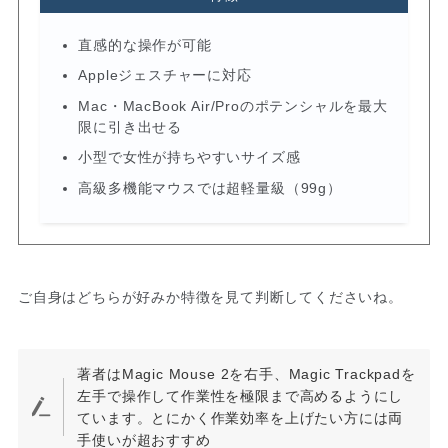
直感的な操作が可能
Appleジェスチャーに対応
Mac・MacBook Air/Proのポテンシャルを最大
限に引き出せる
小型で女性が持ちやすいサイズ感
高級多機能マウスでは超軽量級（99g）
ご自身はどちらが好みか特徴を見て判断してくださいね。
著者はMagic Mouse 2を右手、Magic Trackpadを
左手で操作して作業性を極限まで高めるようにし
ています。とにかく作業効率を上げたい方には両
手使いが超おすすめ