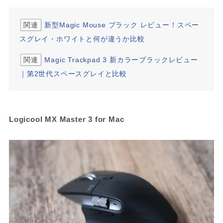
関連
新型Magic Mouse ブラック レビュー！スペー
スグレイ・ホワイトと何が違うか比較
関連
Magic Trackpad 3 新カラーブラックレビュー
｜第2世代スペースグレイと比較
Logicool MX Master 3 for Mac