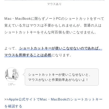
マウスあり
Mac・MacBookに限らずノートPCのショートカットをすべて
覚えている方はマウスは不要かもしれませんが、普通の人は
ショートカットキーをそんな何百個も使いこなせません。
よって、
ショートカットキーが使いこなせないのであれば、
マウスを所持することは必然
になります。
ショートカットキーが使いこなせないと、
マウスがないと作業効率あがらないよ！
こびぃ
>>
Apple公式サイトでMac・MacBookのショートカットキー
を確認する