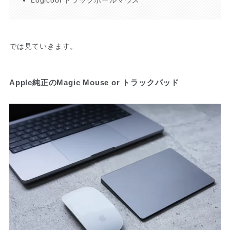
では見ていきます。
Apple純正のMagic Mouse or トラックパッド