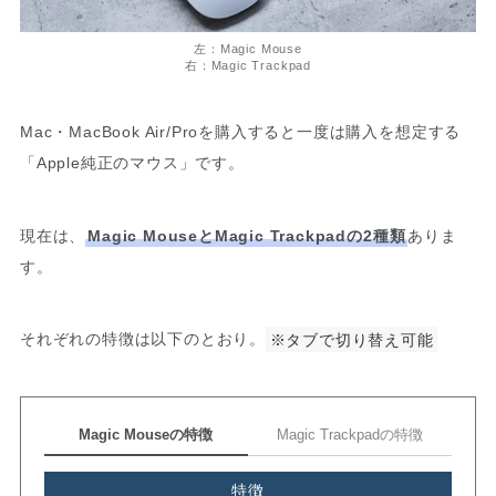
左：Magic Mouse
右：Magic Trackpad
Mac・MacBook Air/Proを購入すると一度は購入を想定する
「Apple純正のマウス」です。
現在は、
Magic MouseとMagic Trackpadの2種類
ありま
す。
それぞれの特徴は以下のとおり。
※タブで切り替え可能
Magic Mouseの特徴
Magic Trackpadの特徴
特徴