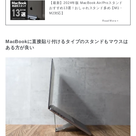
【最新】2024年版 MacBook Air/Proスタンド
おすすめ13選！おしゃれスタンド多め【M1・
M2対応】
MacBookに直接貼り付けるタイプのスタンドもマウスは
ある方が良い