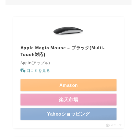
Apple Magic Mouse – ブラック(Multi-
Touch対応) ​​​​​​​
Apple(アップル)
口コミを見る
Amazon
楽天市場
Yahooショッピング
ポチップ