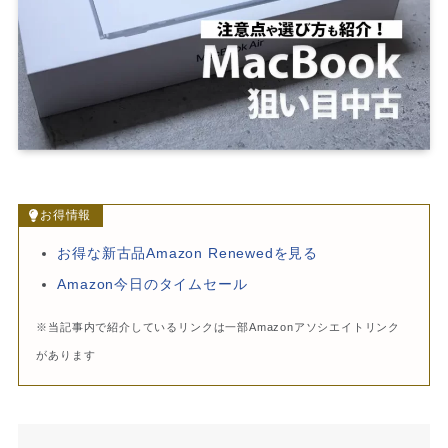
お得情報
お得な新古品Amazon Renewedを見る
Amazon今日のタイムセール
※当記事内で紹介しているリンクは一部Amazonアソシエイトリンク
があります