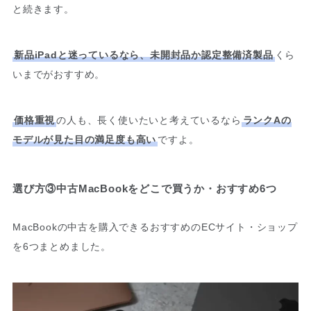
と続きます。
新品iPadと迷っているなら、未開封品か認定整備済製品
くら
いまでがおすすめ。
価格重視
の人も、長く使いたいと考えているなら
ランクAの
モデルが見た目の満足度も高い
ですよ。
選び方③中古MacBookをどこで買うか・おすすめ6つ
MacBookの中古を購入できるおすすめのECサイト・ショップ
を6つまとめました。