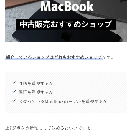
紹介しているショップはどれもおすすめショップ
です。
価格を重視するか
保証を重視するか
今売っているMacBookのモデルを重視するか
上記3点を判断軸にして決めるといいですよ。