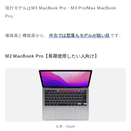
現行モデルはM3 MacBook Pro・M3 Pro/Max MacBook
Pro。
価格面と機能面から、
中古では型落ちモデルが狙い目
です。
M2 MacBook Pro【長期使用したい人向け】
出典：Apple