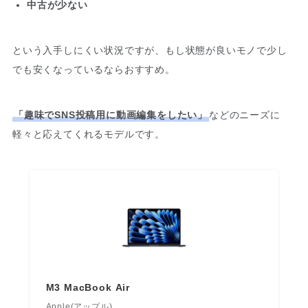
中古が少ない
という入手しにくい状況ですが、もし状態が良いモノで少し
でも安くなっているならおすすめ。
「趣味でSNS投稿用に動画編集をしたい」
などのニーズに
軽々と応えてくれるモデルです。
M3 MacBook Air
Apple(アップル)