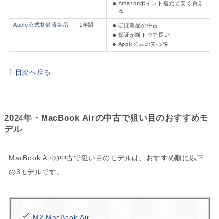
Amazonポイント還元で安く買え
る
Apple公式整備済製品
1年間
ほぼ新品の中古
保証が断トツで長い
Apple公式の安心感
⇧ 目次へ戻る
2024年・MacBook Airの中古で狙い目のおすすめモ
デル
MacBook Airの中古で狙い目のモデルは、おすすめ順に以下
の3モデルです。
M2 MacBook Air