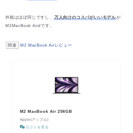
外観はほぼ同じですし、
万人向けのコスパがいいモデル
が
M2MacBook Airdです。
関連
M2 MacBook Airレビュー
M2 MacBook Air 256GB
Apple(アップル)
口コミを見る