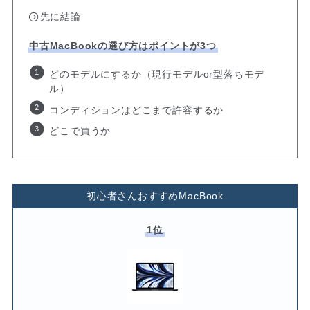
先に結論
中古MacBookの選び方はポイントが3つ
どのモデルにするか（現行モデルor型落ちモデ
ル）
コンディションはどこまで許容するか
どこで買うか
初心者さんおすすめMacBook
1位