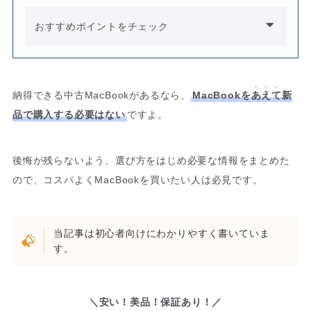
おすすめポイントをチェック
・・・
納得できる中古MacBookがあるなら、
MacBookを
あえて
新
品で購入する必要はない
ですよ。
後悔が残らないよう、選び方をはじめ必要な情報をまとめた
ので、コスパよくMacBookを買いたい人は必見です。
当記事は初心者向けにわかりやすく書いていま
す。
＼安い！美品！保証あり！／