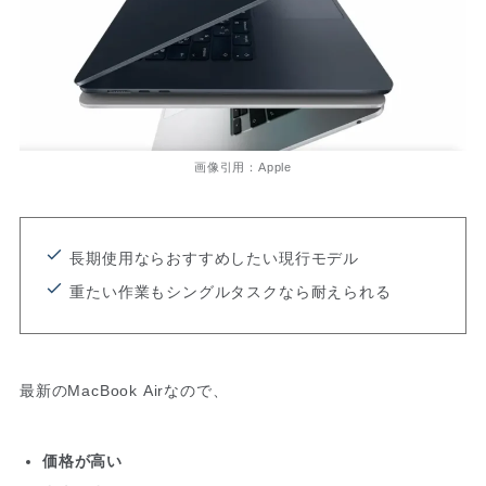
画像引用：Apple
長期使用ならおすすめしたい現行モデル
重たい作業もシングルタスクなら耐えられる
最新のMacBook Airなので、
価格が高い