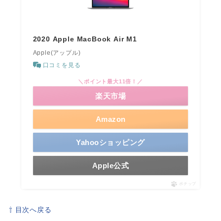
2020 Apple MacBook Air M1
Apple(アップル)
口コミを見る
＼ポイント最大11倍！／
楽天市場
Amazon
Yahooショッピング
Apple公式
ポチップ
⇧ 目次へ戻る