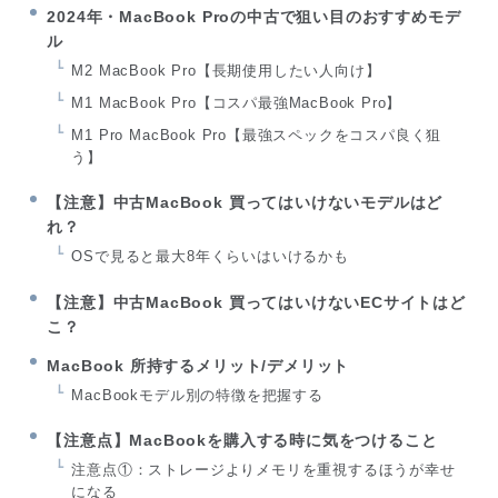
2024年・MacBook Proの中古で狙い目のおすすめモデ
ル
M2 MacBook Pro【長期使用したい人向け】
M1 MacBook Pro【コスパ最強MacBook Pro】
M1 Pro MacBook Pro【最強スペックをコスパ良く狙
う】
【注意】中古MacBook 買ってはいけないモデルはど
れ？
OSで見ると最大8年くらいはいけるかも
【注意】中古MacBook 買ってはいけないECサイトはど
こ？
MacBook 所持するメリット/デメリット
MacBookモデル別の特徴を把握する
【注意点】MacBookを購入する時に気をつけること
注意点①：ストレージよりメモリを重視するほうが幸せ
になる