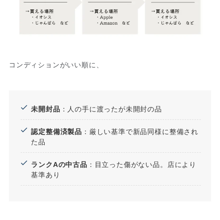
コンディションがいい順に、
未開封品
：人の手に渡ったが未開封の品
認定整備済製品
：厳しい基準で新品同様に整備され
た品
ランクAの中古品
：目立った傷がない品。店により
基準あり