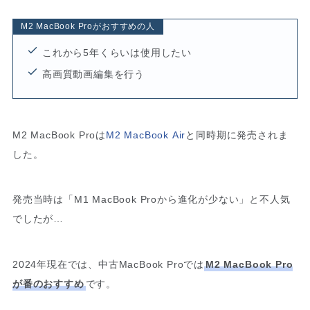
M2 MacBook Proがおすすめの人
これから5年くらいは使用したい
高画質動画編集を行う
M2 MacBook Proは
M2 MacBook Air
と同時期に発売されま
した。
発売当時は「M1 MacBook Proから進化が少ない」と不人気
でしたが…
2024年現在では、中古MacBook Proでは
M2 MacBook Pro
が番のおすすめ
です。