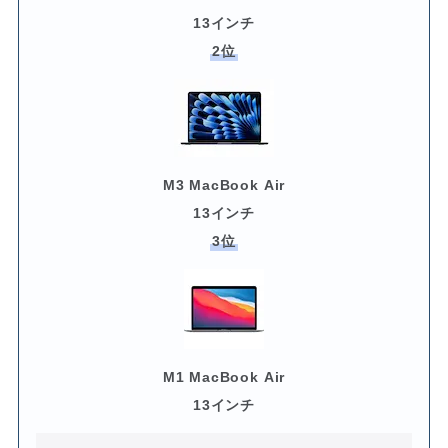
13インチ
2位
M3 MacBook Air
13インチ
3位
M1 MacBook Air
13インチ