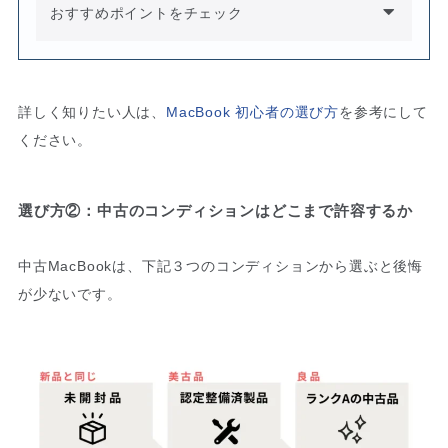
おすすめポイントをチェック
詳しく知りたい人は、
MacBook 初心者の選び方
を参考にして
ください。
選び方②：中古のコンディションはどこまで許容するか
中古MacBookは、下記３つのコンディションから選ぶと後悔
が少ないです。