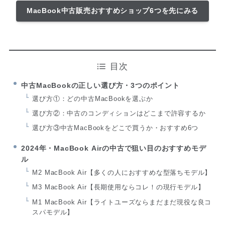
MacBook中古販売おすすめショップ6つを先にみる
目次
中古MacBookの正しい選び方・3つのポイント
選び方①：どの中古MacBookを選ぶか
選び方②：中古のコンディションはどこまで許容するか
選び方③中古MacBookをどこで買うか・おすすめ6つ
2024年・MacBook Airの中古で狙い目のおすすめモデ
ル
M2 MacBook Air【多くの人におすすめな型落ちモデル】
M3 MacBook Air【長期使用ならコレ！の現行モデル】
M1 MacBook Air【ライトユーズならまだまだ現役な良コ
スパモデル】