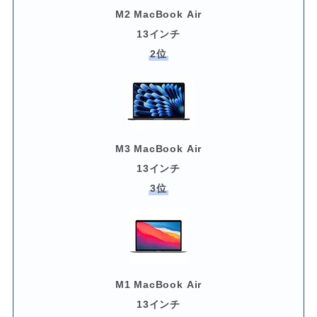
M2 MacBook Air
13インチ
2位
M3 MacBook Air
13インチ
3位
M1 MacBook Air
13インチ