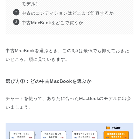
モデル）
中古のコンディションはどこまで許容するか
中古MacBookをどこで買うか
中古MacBookを選ぶとき、この3点は最低でも抑えておきた
いところ。順に見ていきます。
選び方①：どの中古MacBookを選ぶか
チャートを使って、あなたに合ったMacBookのモデルに出会
いましょう。