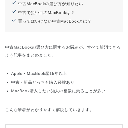
中古MacBookの選び方が知りたい
中古で狙い目のMacBookは？
買ってはいけない中古MacBookとは？
中古MacBookの選び方に関するお悩みが、すべて解消できる
よう記事をまとめました。
Apple・MacBook歴15年以上
中古・新品どっちも購入経験あり
MacBook購入したい知人の相談に乗ることが多い
こんな筆者がわかりやすく解説していきます。