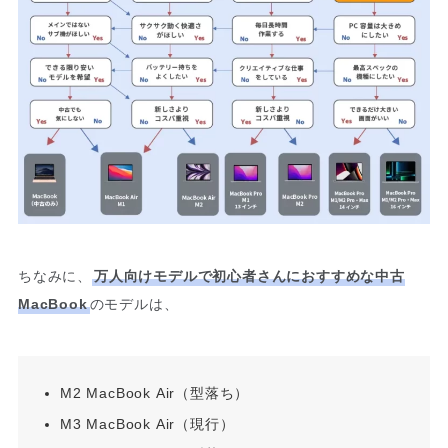
ちなみに、
万人向けモデルで初心者さんにおすすめな中古
MacBook
のモデルは、
M2 MacBook Air（型落ち）
M3 MacBook Air（現行）